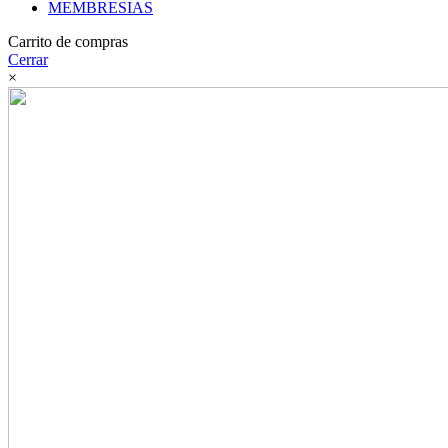
MEMBRESIAS
Carrito de compras
Cerrar
×