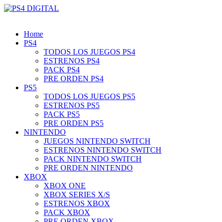
Home
PS4
TODOS LOS JUEGOS PS4
ESTRENOS PS4
PACK PS4
PRE ORDEN PS4
PS5
TODOS LOS JUEGOS PS5
ESTRENOS PS5
PACK PS5
PRE ORDEN PS5
NINTENDO
JUEGOS NINTENDO SWITCH
ESTRENOS NINTENDO SWITCH
PACK NINTENDO SWITCH
PRE ORDEN NINTENDO
XBOX
XBOX ONE
XBOX SERIES X/S
ESTRENOS XBOX
PACK XBOX
PRE ORDEN XBOX