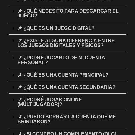
📌 ¿QUÉ NECESITO PARA DESCARGAR EL
JUEGO?
📌 ¿QUE ES UN JUEGO DIGITAL?
📌 ¿EXISTE ALGUNA DIFERENCIA ENTRE
LOS JUEGOS DIGITALES Y FÍSICOS?
📌 ¿PODRÉ JUGARLO DE MI CUENTA
PERSONAL?
📌 ¿QUÉ ES UNA CUENTA PRINCIPAL?
📌 ¿QUÉ ES UNA CUENTA SECUNDARIA?
📌 ¿PODRÉ JUGAR ONLINE
(MULTIJUGADOR)?
📌 ¿PUEDO BORRAR LA CUENTA QUE ME
BRINDARON?
📌 ¿SI COMPRO UN COMPLEMENTO (DLC)