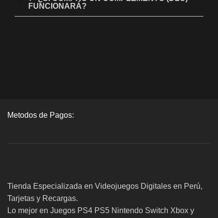
FUNCIONARÁ?
Metodos de Pagos:
Tienda Especializada en Videojuegos Digitales en Perú,
Tarjetas y Recargas.
Lo mejor en Juegos PS4 PS5 Nintendo Switch Xbox y