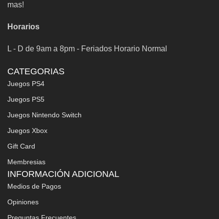
mas!
Horarios
L - D de 9am a 8pm - Feriados Horario Normal
CATEGORIAS
Juegos PS4
Juegos PS5
Juegos Nintendo Switch
Juegos Xbox
Gift Card
Membresias
INFORMACIÓN ADICIONAL
Medios de Pagos
Opiniones
Preguntas Frecuentes