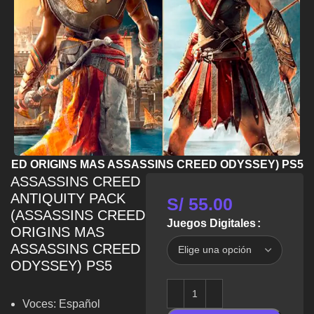
REED ORIGINS MAS ASSASSINS CREED ODYSSEY) PS5
ASSASSINS CREED
ANTIQUITY PACK
S/
55.00
(ASSASSINS CREED
Juegos Digitales
ORIGINS MAS
ASSASSINS CREED
ODYSSEY) PS5
Voces: Español