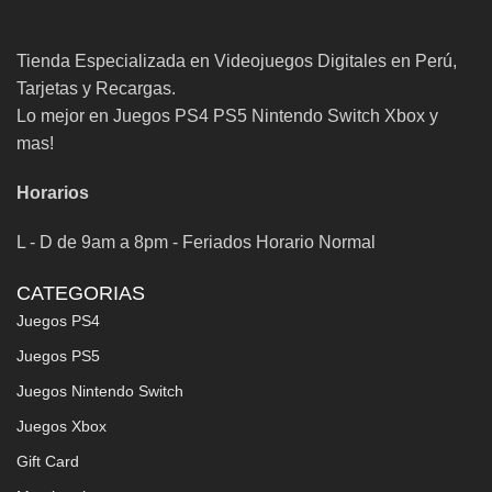
Tienda Especializada en Videojuegos Digitales en Perú,
Tarjetas y Recargas.
Lo mejor en Juegos PS4 PS5 Nintendo Switch Xbox y
mas!
Horarios
L - D de 9am a 8pm - Feriados Horario Normal
CATEGORIAS
Juegos PS4
Juegos PS5
Juegos Nintendo Switch
Juegos Xbox
Gift Card