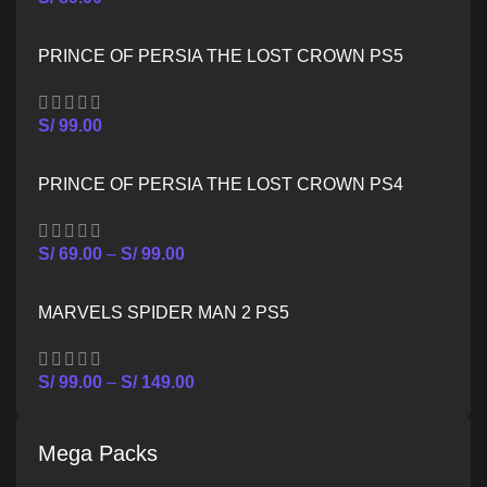
PRINCE OF PERSIA THE LOST CROWN PS5
S/
99.00
PRINCE OF PERSIA THE LOST CROWN PS4
S/
69.00
–
S/
99.00
MARVELS SPIDER MAN 2 PS5
S/
99.00
–
S/
149.00
Mega Packs