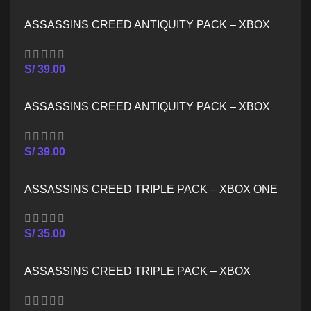
ASSASSINS CREED ANTIQUITY PACK – XBOX
ONE
S/
39.00
ASSASSINS CREED ANTIQUITY PACK – XBOX
SERIES X/S
S/
39.00
ASSASSINS CREED TRIPLE PACK – XBOX ONE
S/
35.00
ASSASSINS CREED TRIPLE PACK – XBOX
SERIES X/S