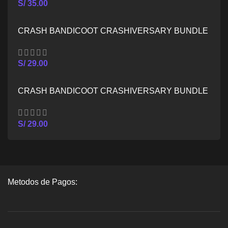
S/
35.00
CRASH BANDICOOT CRASHIVERSARY BUNDLE
– XBOX ONE
S/
29.00
CRASH BANDICOOT CRASHIVERSARY BUNDLE
– XBOX SERIES X/S
S/
29.00
Metodos de Pagos: