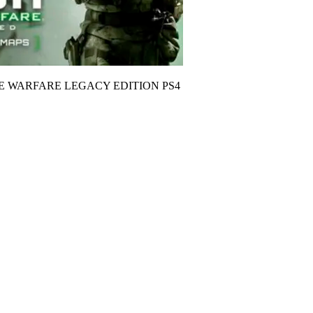
TE WARFARE LEGACY EDITION PS4