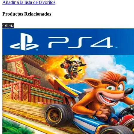
Añadir a la lista de favoritos
Productos Relacionados
Oferta