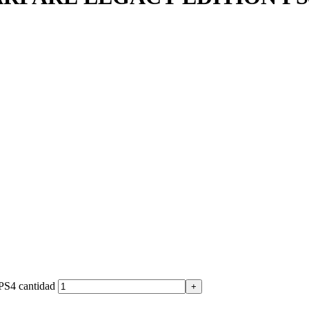
4 cantidad