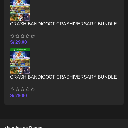
CRASH BANDICOOT CRASHIVERSARY BUNDLE
– XBOX ONE
S/
29.00
CRASH BANDICOOT CRASHIVERSARY BUNDLE
– XBOX SERIES X/S
S/
29.00