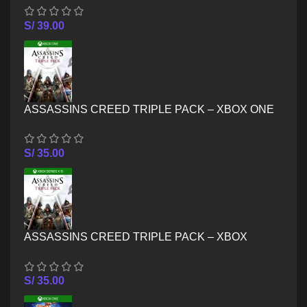
S/
39.00
ASSASSINS CREED TRIPLE PACK – XBOX ONE
S/
35.00
ASSASSINS CREED TRIPLE PACK – XBOX
SERIES X/S
S/
35.00