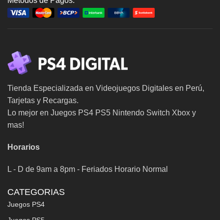
Metodos de Pagos:
Tienda Especializada en Videojuegos Digitales en Perú,
Tarjetas y Recargas.
Lo mejor en Juegos PS4 PS5 Nintendo Switch Xbox y
mas!
Horarios
L - D de 9am a 8pm - Feriados Horario Normal
CATEGORIAS
Juegos PS4
Juegos PS5