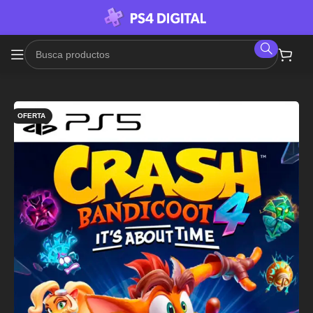
OFERTA