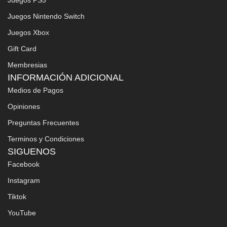
Juegos Nintendo Switch
Juegos Xbox
Gift Card
Membresias
INFORMACIÓN ADICIONAL
Medios de Pagos
Opiniones
Preguntas Frecuentes
Terminos y Condiciones
SIGUENOS
Facebook
Instagram
Tiktok
YouTube