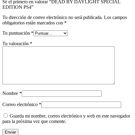
Sé el primero en valorar “DEAD BY DAYLIGHT SPECIAL
EDITION PS4”
Tu dirección de correo electrónico no será publicada.
Los campos
obligatorios están marcados con
*
Tu puntuación
*
Tu valoración
*
Nombre
*
Correo electrónico
*
Guarda mi nombre, correo electrónico y web en este navegador
para la próxima vez que comente.