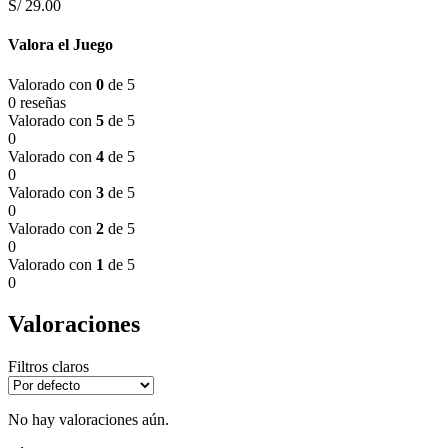
S/
29.00
Valora el Juego
Valorado con
0
de 5
0 reseñas
Valorado con
5
de 5
0
Valorado con
4
de 5
0
Valorado con
3
de 5
0
Valorado con
2
de 5
0
Valorado con
1
de 5
0
Valoraciones
Filtros claros
No hay valoraciones aún.