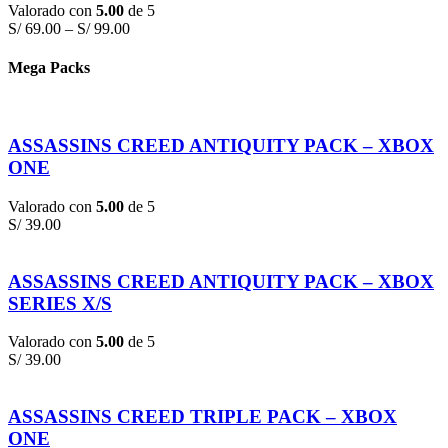
Valorado con
5.00
de 5
S/
69.00
–
S/
99.00
Mega Packs
ASSASSINS CREED ANTIQUITY PACK – XBOX
ONE
Valorado con
5.00
de 5
S/
39.00
ASSASSINS CREED ANTIQUITY PACK – XBOX
SERIES X/S
Valorado con
5.00
de 5
S/
39.00
ASSASSINS CREED TRIPLE PACK – XBOX
ONE