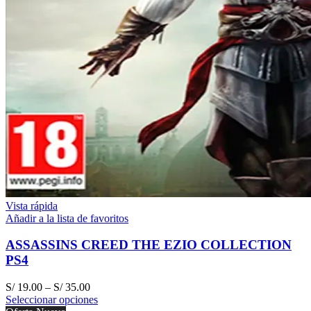
Vista rápida
Añadir a la lista de favoritos
ASSASSINS CREED THE EZIO COLLECTION
PS4
S/
19.00
–
S/
35.00
Seleccionar opciones