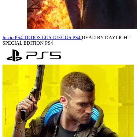
Inicio
PS4
TODOS LOS JUEGOS PS4
DEAD BY DAYLIGHT
SPECIAL EDITION PS4