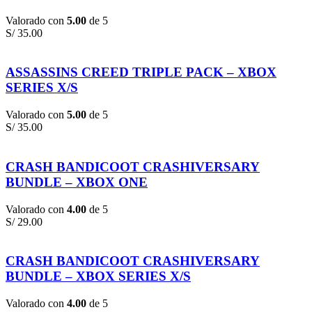
Valorado con
5.00
de 5
S/
35.00
ASSASSINS CREED TRIPLE PACK – XBOX
SERIES X/S
Valorado con
5.00
de 5
S/
35.00
CRASH BANDICOOT CRASHIVERSARY
BUNDLE – XBOX ONE
Valorado con
4.00
de 5
S/
29.00
CRASH BANDICOOT CRASHIVERSARY
BUNDLE – XBOX SERIES X/S
Valorado con
4.00
de 5