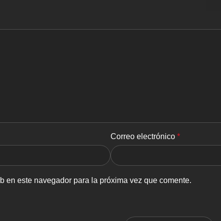
Correo electrónico
*
eb en este navegador para la próxima vez que comente.