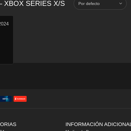
– XBOX SERIES X/S
2024
ORIAS
INFORMACIÓN ADICIONA