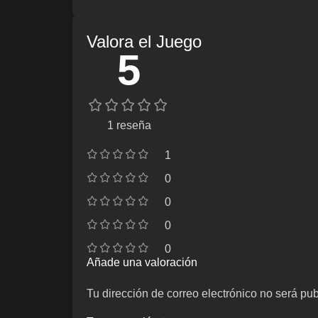
Valora el Juego
5
1 reseña
1
0
0
0
0
Añade una valoración
Tu dirección de correo electrónico no será pub