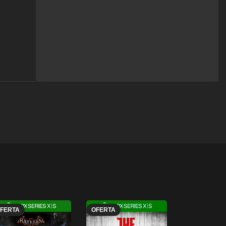
FERTA
OFERTA
OFERTA