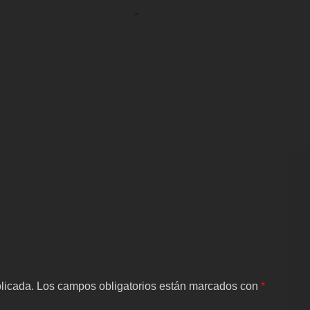
licada.
Los campos obligatorios están marcados con
*