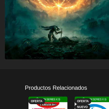
Productos Relacionados
OFERTA
OFERTA
NUEVO