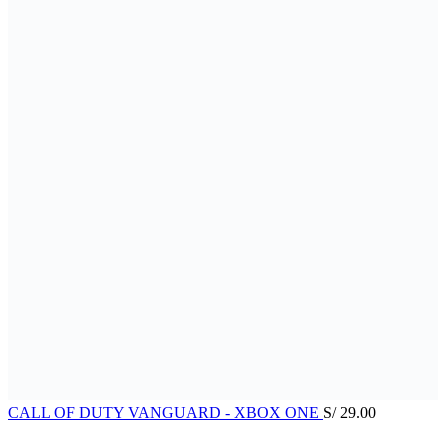
CALL OF DUTY VANGUARD - XBOX ONE
S/
29.00