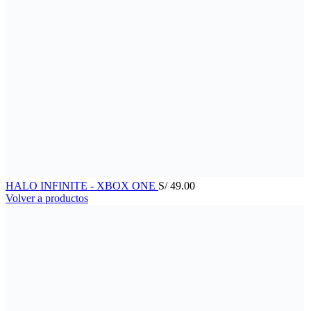
HALO INFINITE - XBOX ONE
S/
49.00
Volver a productos