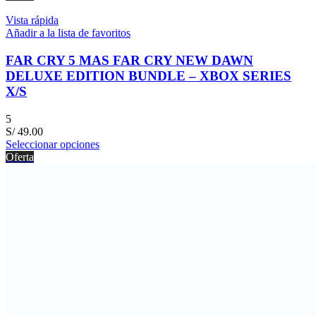
Vista rápida
Añadir a la lista de favoritos
FAR CRY 5 MAS FAR CRY NEW DAWN
DELUXE EDITION BUNDLE – XBOX SERIES
X/S
5
S/
49.00
Seleccionar opciones
Oferta