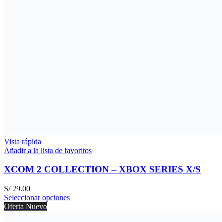
Vista rápida
Añadir a la lista de favoritos
XCOM 2 COLLECTION – XBOX SERIES X/S
S/
29.00
Seleccionar opciones
Oferta
Nuevo