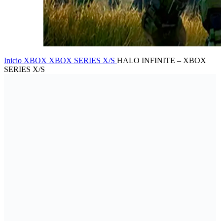
Inicio
XBOX
XBOX SERIES X/S
HALO INFINITE – XBOX
SERIES X/S