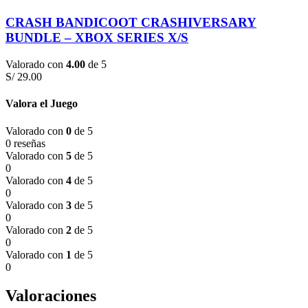
CRASH BANDICOOT CRASHIVERSARY
BUNDLE – XBOX SERIES X/S
Valorado con
4.00
de 5
S/
29.00
Valora el Juego
Valorado con
0
de 5
0 reseñas
Valorado con
5
de 5
0
Valorado con
4
de 5
0
Valorado con
3
de 5
0
Valorado con
2
de 5
0
Valorado con
1
de 5
0
Valoraciones