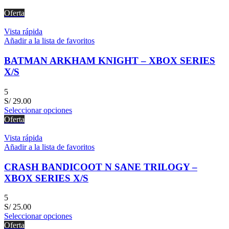
Oferta
Vista rápida
Añadir a la lista de favoritos
BATMAN ARKHAM KNIGHT – XBOX SERIES
X/S
5
S/
29.00
Seleccionar opciones
Oferta
Vista rápida
Añadir a la lista de favoritos
CRASH BANDICOOT N SANE TRILOGY –
XBOX SERIES X/S
5
S/
25.00
Seleccionar opciones
Oferta