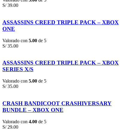
S/
39.00
ASSASSINS CREED TRIPLE PACK – XBOX
ONE
Valorado con
5.00
de 5
S/
35.00
ASSASSINS CREED TRIPLE PACK – XBOX
SERIES X/S
Valorado con
5.00
de 5
S/
35.00
CRASH BANDICOOT CRASHIVERSARY
BUNDLE – XBOX ONE
Valorado con
4.00
de 5
S/
29.00