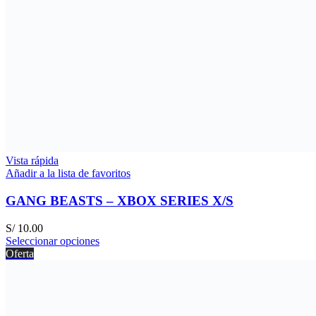
Vista rápida
Añadir a la lista de favoritos
GANG BEASTS – XBOX SERIES X/S
S/
10.00
Seleccionar opciones
Oferta