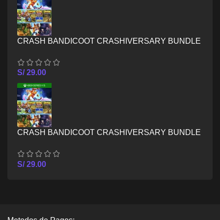
CRASH BANDICOOT CRASHIVERSARY BUNDLE
– XBOX ONE
S/
29.00
CRASH BANDICOOT CRASHIVERSARY BUNDLE
– XBOX SERIES X/S
S/
29.00