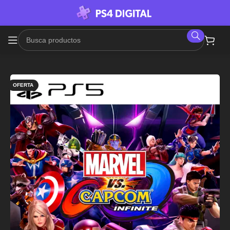
OFERTA