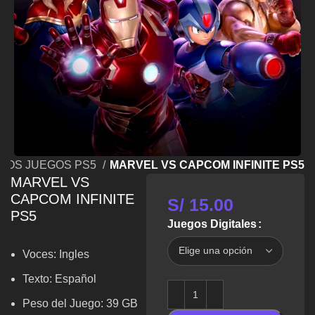
LOS JUEGOS PS5
MARVEL VS CAPCOM INFINITE PS5
MARVEL VS
CAPCOM INFINITE
S/
15.00
PS5
Juegos Digitales
Voces:
Ingles
Texto: Español
Peso del Juego: 39 GB