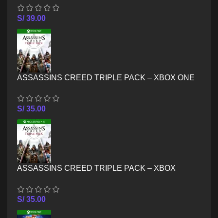
S/
39.00
ASSASSINS CREED TRIPLE PACK – XBOX ONE
S/
35.00
ASSASSINS CREED TRIPLE PACK – XBOX
SERIES X/S
S/
35.00