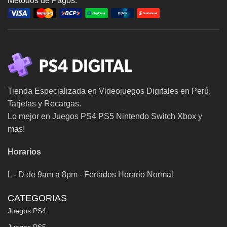
Metodos de Pagos:
Tienda Especializada en Videojuegos Digitales en Perú,
Tarjetas y Recargas.
Lo mejor en Juegos PS4 PS5 Nintendo Switch Xbox y
mas!
Horarios
L - D de 9am a 8pm - Feriados Horario Normal
CATEGORIAS
Juegos PS4
Juegos PS5