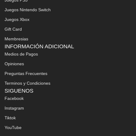
Juegos Nintendo Switch
Juegos Xbox
Gift Card
Membresias
INFORMACIÓN ADICIONAL
Medios de Pagos
Opiniones
Preguntas Frecuentes
Terminos y Condiciones
SIGUENOS
Facebook
Instagram
Tiktok
YouTube