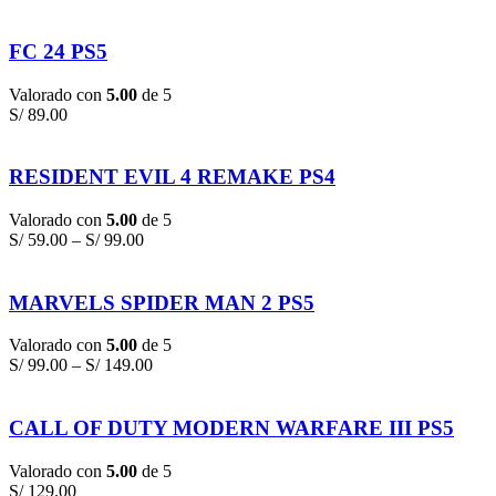
FC 24 PS5
Valorado con
5.00
de 5
S/
89.00
RESIDENT EVIL 4 REMAKE PS4
Valorado con
5.00
de 5
S/
59.00
–
S/
99.00
MARVELS SPIDER MAN 2 PS5
Valorado con
5.00
de 5
S/
99.00
–
S/
149.00
CALL OF DUTY MODERN WARFARE III PS5
Valorado con
5.00
de 5
S/
129.00