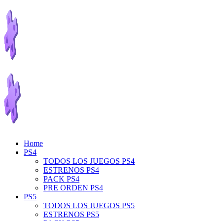
Home
PS4
TODOS LOS JUEGOS PS4
ESTRENOS PS4
PACK PS4
PRE ORDEN PS4
PS5
TODOS LOS JUEGOS PS5
ESTRENOS PS5