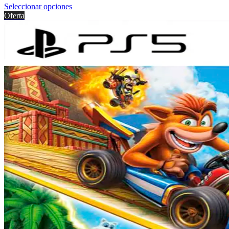
Seleccionar opciones
Oferta