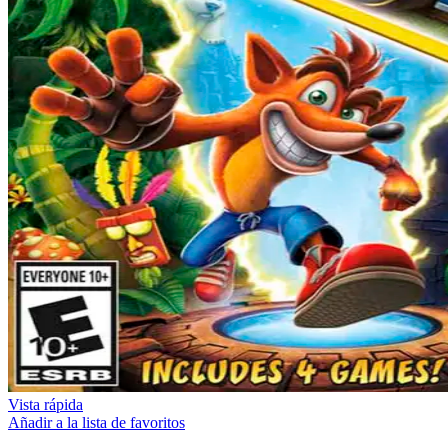
Vista rápida
Añadir a la lista de favoritos