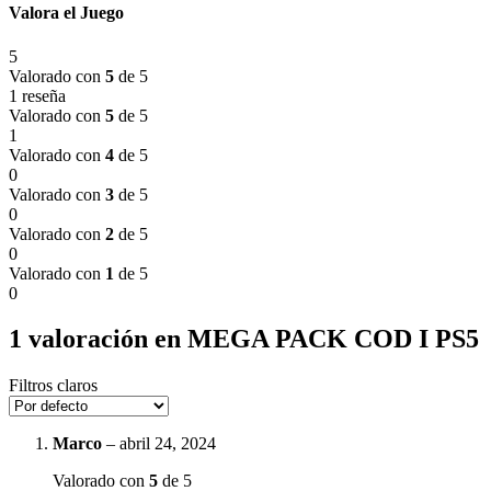
Valora el Juego
5
Valorado con
5
de 5
1 reseña
Valorado con
5
de 5
1
Valorado con
4
de 5
0
Valorado con
3
de 5
0
Valorado con
2
de 5
0
Valorado con
1
de 5
0
1 valoración en
MEGA PACK COD I PS5
Filtros claros
Marco
–
abril 24, 2024
Valorado con
5
de 5