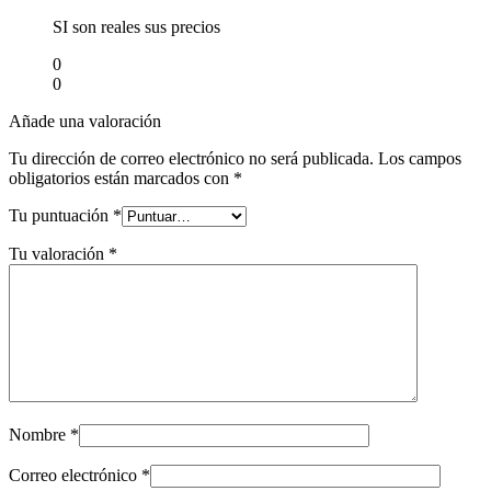
SI son reales sus precios
0
0
Añade una valoración
Tu dirección de correo electrónico no será publicada.
Los campos
obligatorios están marcados con
*
Tu puntuación
*
Tu valoración
*
Nombre
*
Correo electrónico
*