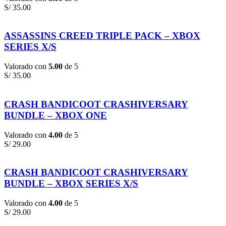
S/
35.00
ASSASSINS CREED TRIPLE PACK – XBOX
SERIES X/S
Valorado con
5.00
de 5
S/
35.00
CRASH BANDICOOT CRASHIVERSARY
BUNDLE – XBOX ONE
Valorado con
4.00
de 5
S/
29.00
CRASH BANDICOOT CRASHIVERSARY
BUNDLE – XBOX SERIES X/S
Valorado con
4.00
de 5
S/
29.00