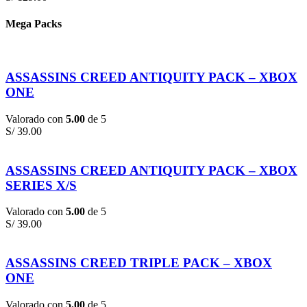
Mega Packs
ASSASSINS CREED ANTIQUITY PACK – XBOX
ONE
Valorado con
5.00
de 5
S/
39.00
ASSASSINS CREED ANTIQUITY PACK – XBOX
SERIES X/S
Valorado con
5.00
de 5
S/
39.00
ASSASSINS CREED TRIPLE PACK – XBOX
ONE
Valorado con
5.00
de 5