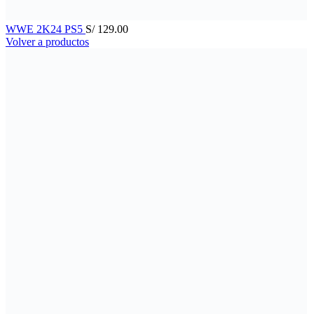
WWE 2K24 PS5
S/
129.00
Volver a productos