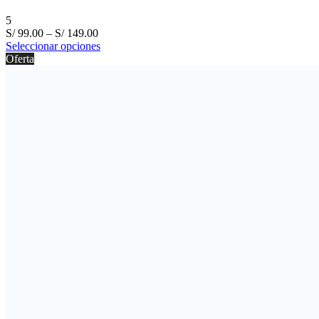
5
S/
99.00
–
S/
149.00
Seleccionar opciones
Oferta