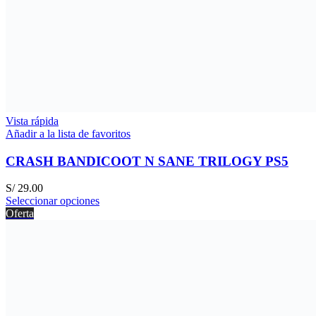
Vista rápida
Añadir a la lista de favoritos
CRASH BANDICOOT N SANE TRILOGY PS5
S/
29.00
Seleccionar opciones
Oferta