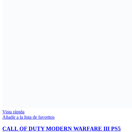
Vista rápida
Añadir a la lista de favoritos
CALL OF DUTY MODERN WARFARE III PS5