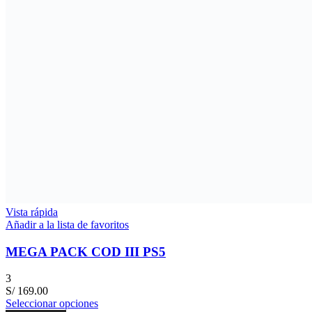
Vista rápida
Añadir a la lista de favoritos
MEGA PACK COD III PS5
3
S/
169.00
Seleccionar opciones