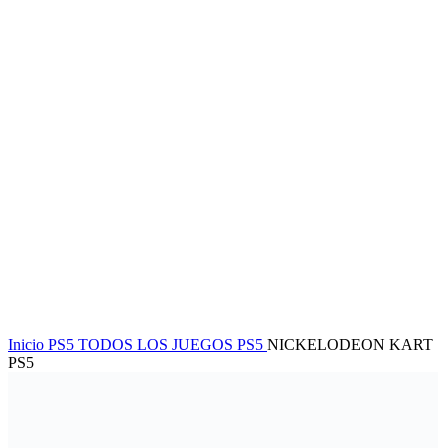
Inicio
PS5
TODOS LOS JUEGOS PS5
NICKELODEON KART
PS5