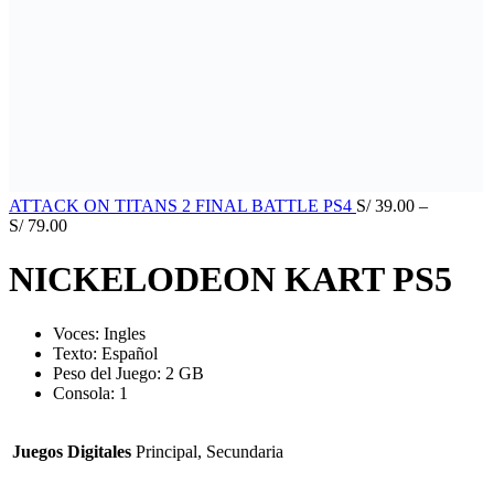
ATTACK ON TITANS 2 FINAL BATTLE PS4
S/
39.00
–
S/
79.00
NICKELODEON KART PS5
Voces:
Ingles
Texto: Español
Peso del Juego: 2 GB
Consola: 1
Juegos Digitales
Principal, Secundaria