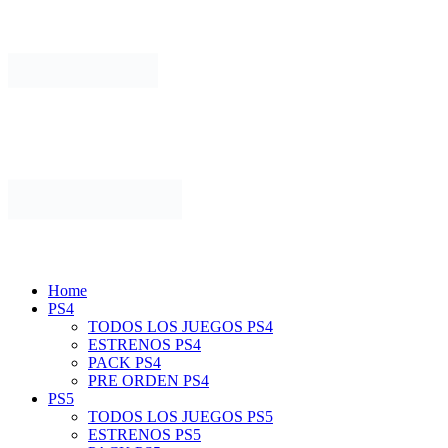
Home
PS4
TODOS LOS JUEGOS PS4
ESTRENOS PS4
PACK PS4
PRE ORDEN PS4
PS5
TODOS LOS JUEGOS PS5
ESTRENOS PS5