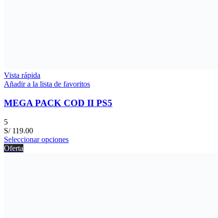
Vista rápida
Añadir a la lista de favoritos
MEGA PACK COD II PS5
5
S/
119.00
Seleccionar opciones
Oferta