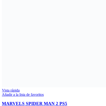
Vista rápida
Añadir a la lista de favoritos
MARVELS SPIDER MAN 2 PS5