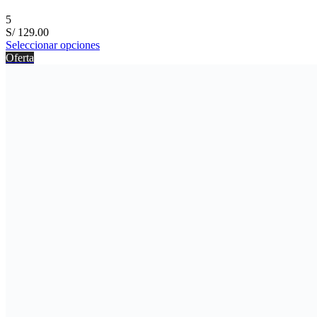
5
S/
129.00
Seleccionar opciones
Oferta