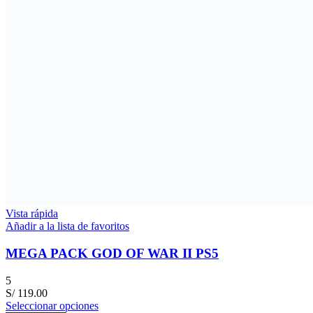
Vista rápida
Añadir a la lista de favoritos
MEGA PACK GOD OF WAR II PS5
5
S/
119.00
Seleccionar opciones