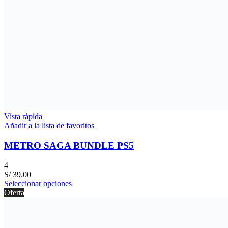
Vista rápida
Añadir a la lista de favoritos
METRO SAGA BUNDLE PS5
4
S/
39.00
Seleccionar opciones
Oferta