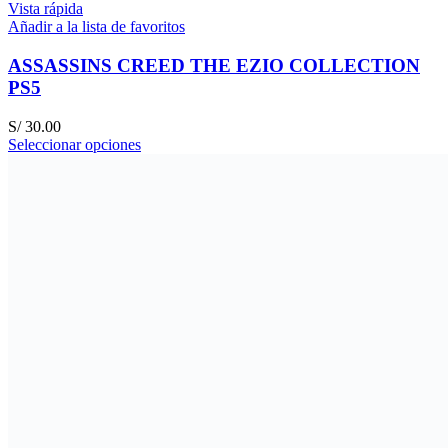
Vista rápida
Añadir a la lista de favoritos
ASSASSINS CREED THE EZIO COLLECTION
PS5
S/
30.00
Seleccionar opciones