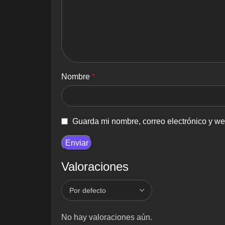
Nombre
*
Guarda mi nombre, correo electrónico y w
Valoraciones
No hay valoraciones aún.