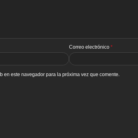
Correo electrónico
*
eb en este navegador para la próxima vez que comente.