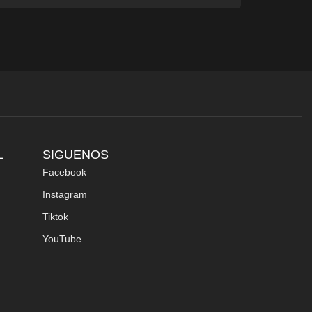
L
SIGUENOS
Facebook
Instagram
Tiktok
YouTube