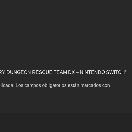
YSTERY DUNGEON RESCUE TEAM DX – NINTENDO SWITCH”
licada.
Los campos obligatorios están marcados con
*