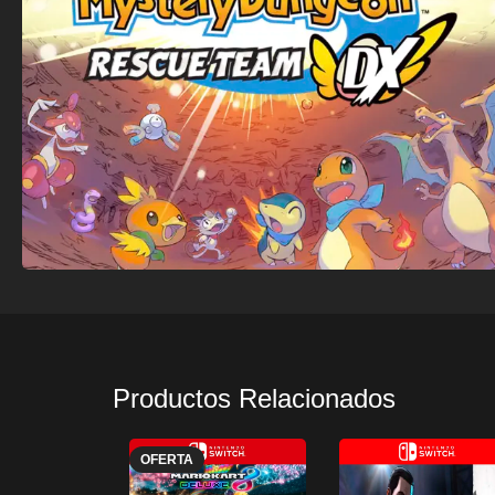
Productos Relacionados
OFERTA