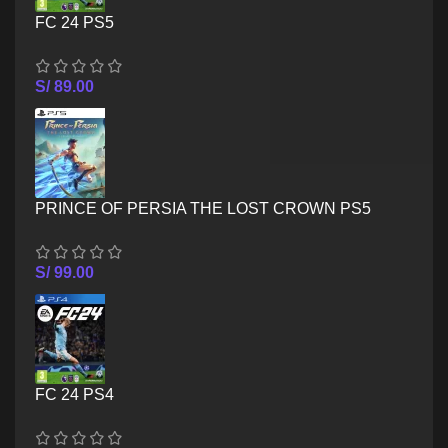
FC 24 PS5
S/
89.00
PRINCE OF PERSIA THE LOST CROWN PS5
S/
99.00
FC 24 PS4