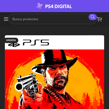
OFERTA