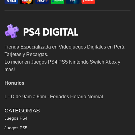
Tienda Especializada en Videojuegos Digitales en Perú,
Tarjetas y Recargas.
Lo mejor en Juegos PS4 PS5 Nintendo Switch Xbox y
mas!
Horarios
L - D de 9am a 8pm - Feriados Horario Normal
CATEGORIAS
Juegos PS4
Juegos PS5