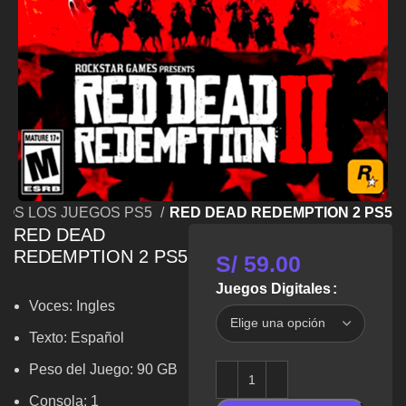
DOS LOS JUEGOS PS5
RED DEAD REDEMPTION 2 PS5
RED DEAD
REDEMPTION 2 PS5
S/
59.00
Juegos Digitales
Voces:
Ingles
Texto: Español
Peso del Juego: 90 GB
Consola: 1