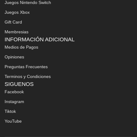
Juegos Nintendo Switch
Juegos Xbox
Gift Card
Membresias
INFORMACIÓN ADICIONAL
Medios de Pagos
Opiniones
Preguntas Frecuentes
Terminos y Condiciones
SIGUENOS
Facebook
Instagram
Tiktok
YouTube