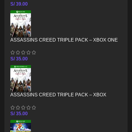
S/
39.00
ASSASSINS CREED TRIPLE PACK – XBOX ONE
S/
35.00
ASSASSINS CREED TRIPLE PACK – XBOX
SERIES X/S
S/
35.00