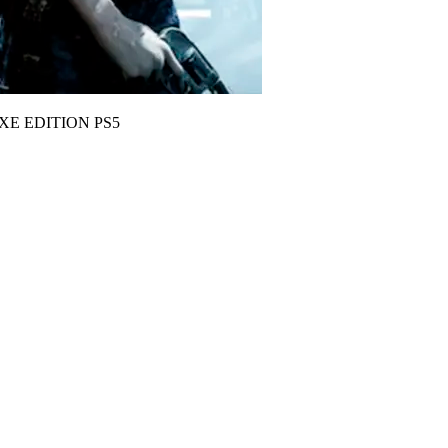
XE EDITION PS5