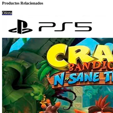
Productos Relacionados
Oferta