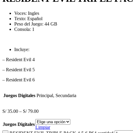
Voces:
Ingles
Texto: Español
Peso del Juego: 44 GB
Consola: 1
Incluye:
– Resident Evil 4
– Resident Evil 5
– Resident Evil 6
Juegos Digitales
Principal, Secundaria
S/
35.00
–
S/
79.00
Juegos Digitales
Limpiar