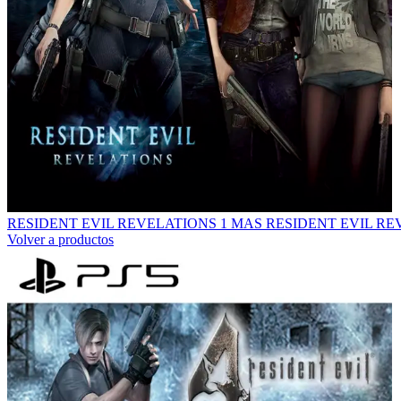
RESIDENT EVIL REVELATIONS 1 MAS RESIDENT EVIL RE
Volver a productos