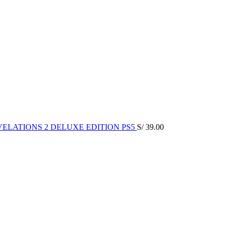
VELATIONS 2 DELUXE EDITION PS5
S/
39.00