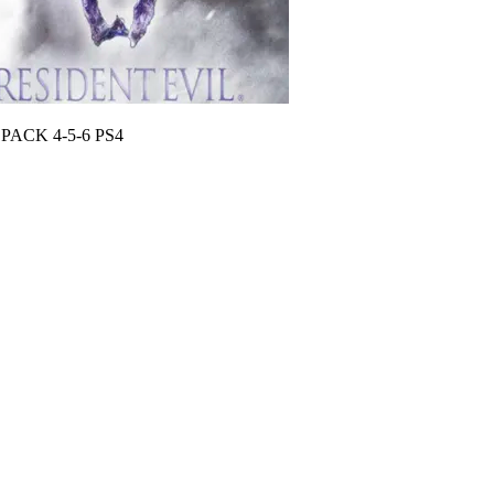
PACK 4-5-6 PS4