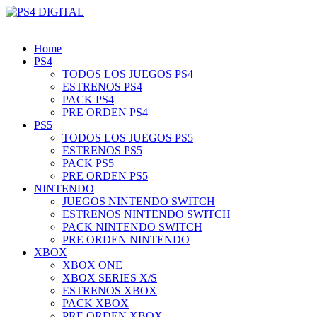
Home
PS4
TODOS LOS JUEGOS PS4
ESTRENOS PS4
PACK PS4
PRE ORDEN PS4
PS5
TODOS LOS JUEGOS PS5
ESTRENOS PS5
PACK PS5
PRE ORDEN PS5
NINTENDO
JUEGOS NINTENDO SWITCH
ESTRENOS NINTENDO SWITCH
PACK NINTENDO SWITCH
PRE ORDEN NINTENDO
XBOX
XBOX ONE
XBOX SERIES X/S
ESTRENOS XBOX
PACK XBOX
PRE ORDEN XBOX