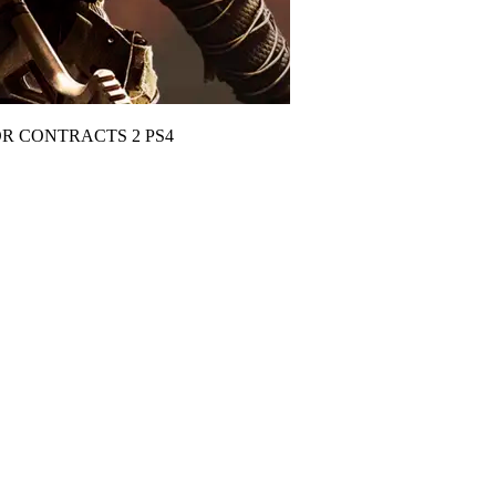
R CONTRACTS 2 PS4