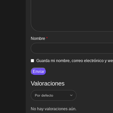
Nombre
*
Guarda mi nombre, correo electrónico y w
Valoraciones
No hay valoraciones aún.