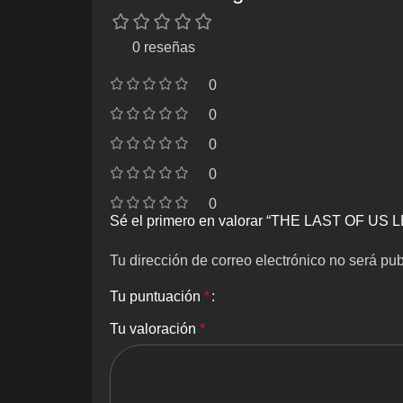
0 reseñas
0
0
0
0
0
Sé el primero en valorar “THE LAST OF 
Tu dirección de correo electrónico no será pub
Tu puntuación
*
Tu valoración
*