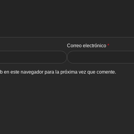
Correo electrónico
*
eb en este navegador para la próxima vez que comente.