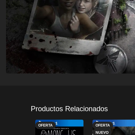
Productos Relacionados
OFERTA
OFERTA
NUEVO