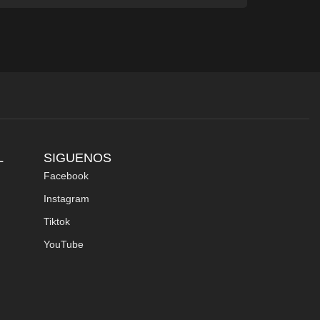
L
SIGUENOS
Facebook
Instagram
Tiktok
YouTube