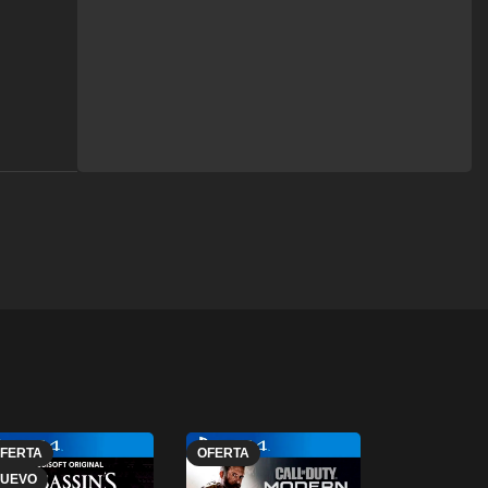
FERTA
OFERTA
OFERTA
UEVO