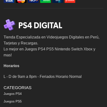
Tienda Especializada en Videojuegos Digitales en Perú,
Tarjetas y Recargas.
Lo mejor en Juegos PS4 PS5 Nintendo Switch Xbox y
mas!
Horarios
L - D de 9am a 8pm - Feriados Horario Normal
CATEGORIAS
Juegos PS4
Juegos PS5