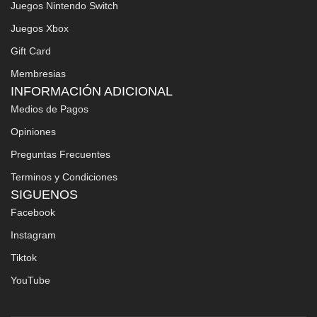
Juegos Nintendo Switch
Juegos Xbox
Gift Card
Membresias
INFORMACIÓN ADICIONAL
Medios de Pagos
Opiniones
Preguntas Frecuentes
Terminos y Condiciones
SIGUENOS
Facebook
Instagram
Tiktok
YouTube