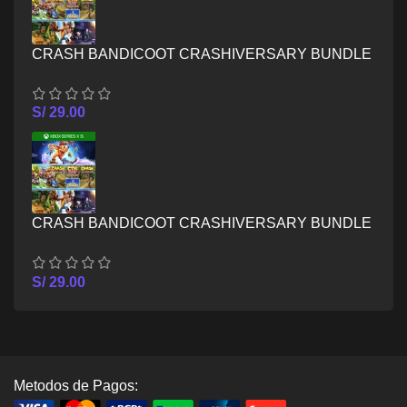
CRASH BANDICOOT CRASHIVERSARY BUNDLE
– XBOX ONE
S/
29.00
CRASH BANDICOOT CRASHIVERSARY BUNDLE
– XBOX SERIES X/S
S/
29.00
Metodos de Pagos: