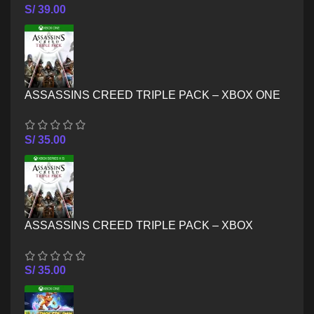
S/
39.00
ASSASSINS CREED TRIPLE PACK – XBOX ONE
S/
35.00
ASSASSINS CREED TRIPLE PACK – XBOX
SERIES X/S
S/
35.00