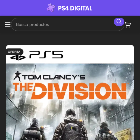
OFERTA