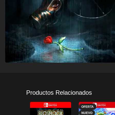
Productos Relacionados
OFERTA
NUEVO