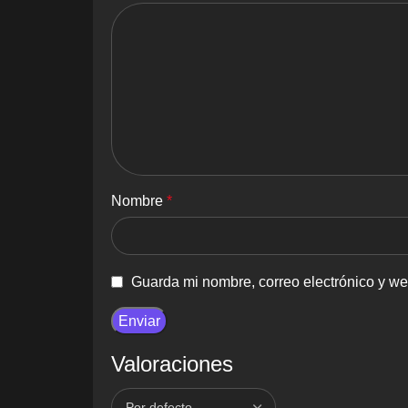
Nombre
*
Guarda mi nombre, correo electrónico y w
Valoraciones