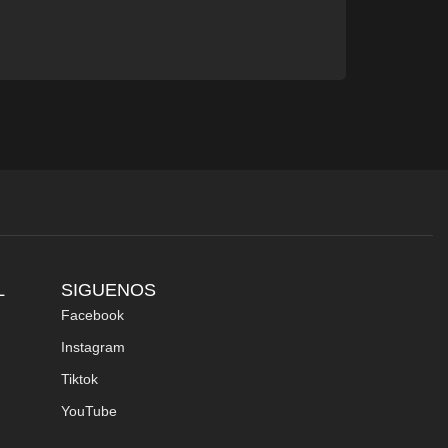
L
SIGUENOS
Facebook
Instagram
Tiktok
YouTube