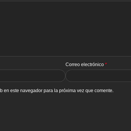
Correo electrónico
*
eb en este navegador para la próxima vez que comente.