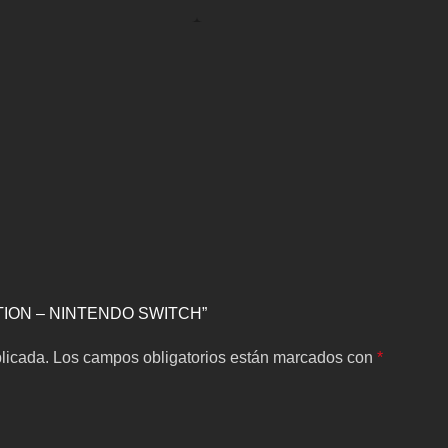
ECTION – NINTENDO SWITCH”
licada.
Los campos obligatorios están marcados con
*