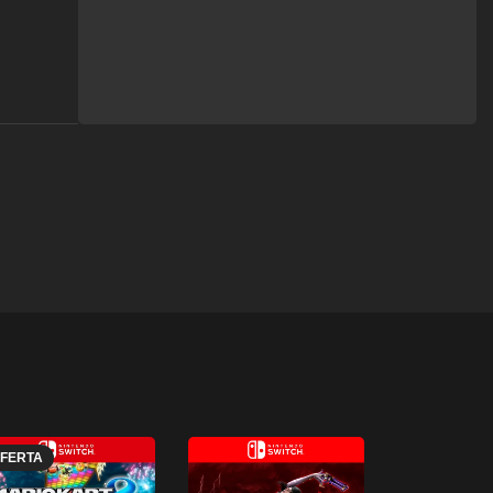
FERTA