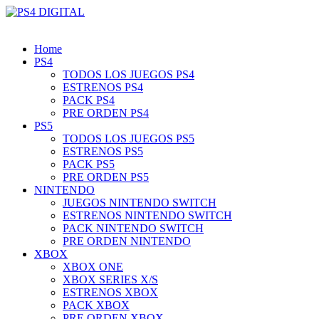
Home
PS4
TODOS LOS JUEGOS PS4
ESTRENOS PS4
PACK PS4
PRE ORDEN PS4
PS5
TODOS LOS JUEGOS PS5
ESTRENOS PS5
PACK PS5
PRE ORDEN PS5
NINTENDO
JUEGOS NINTENDO SWITCH
ESTRENOS NINTENDO SWITCH
PACK NINTENDO SWITCH
PRE ORDEN NINTENDO
XBOX
XBOX ONE
XBOX SERIES X/S
ESTRENOS XBOX
PACK XBOX
PRE ORDEN XBOX