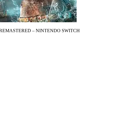
REMASTERED – NINTENDO SWITCH