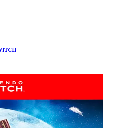
WITCH