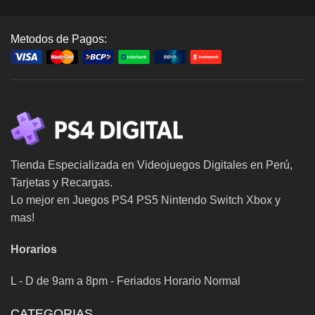
Metodos de Pagos:
Tienda Especializada en Videojuegos Digitales en Perú,
Tarjetas y Recargas.
Lo mejor en Juegos PS4 PS5 Nintendo Switch Xbox y
mas!
Horarios
L - D de 9am a 8pm - Feriados Horario Normal
CATEGORIAS