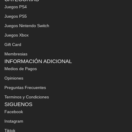
Juegos PS4
Juegos PS5
Juegos Nintendo Switch
Juegos Xbox
Gift Card
Membresias
INFORMACIÓN ADICIONAL
Medios de Pagos
Opiniones
Preguntas Frecuentes
Terminos y Condiciones
SIGUENOS
Facebook
Instagram
Tiktok