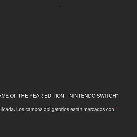
 GAME OF THE YEAR EDITION – NINTENDO SWITCH”
licada.
Los campos obligatorios están marcados con
*