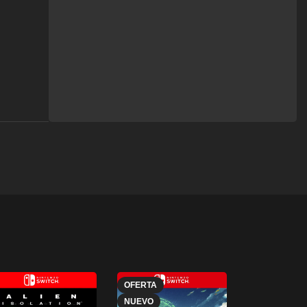
OFERTA
NUEVO