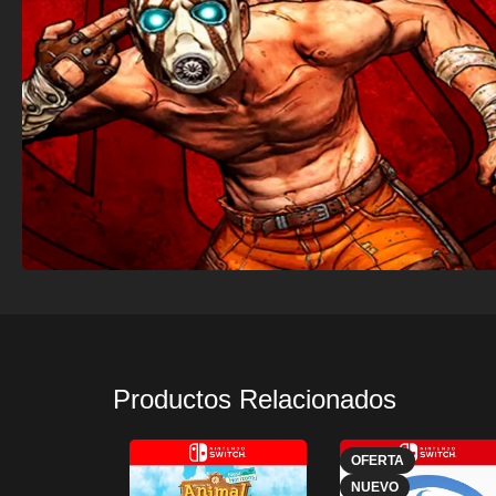
Productos Relacionados
OFERTA
NUEVO