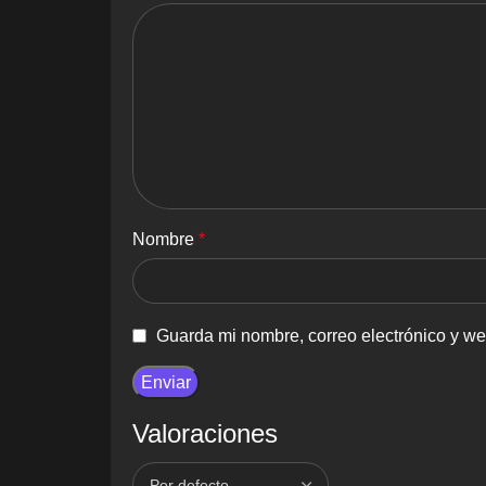
Nombre
*
Guarda mi nombre, correo electrónico y w
Valoraciones