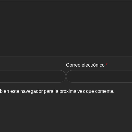
Correo electrónico
*
eb en este navegador para la próxima vez que comente.