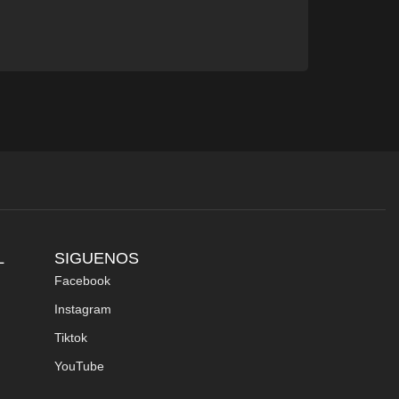
L
SIGUENOS
Facebook
Instagram
Tiktok
YouTube