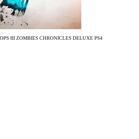
OPS III ZOMBIES CHRONICLES DELUXE PS4