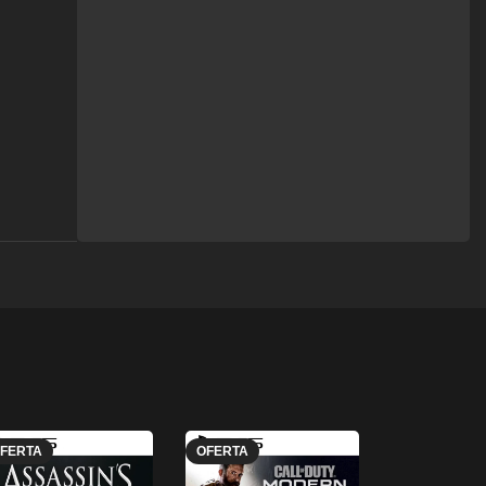
FERTA
OFERTA
OFERTA