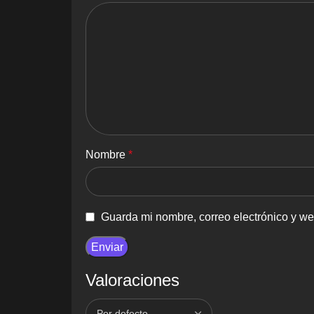
Nombre
*
Guarda mi nombre, correo electrónico y w
Valoraciones