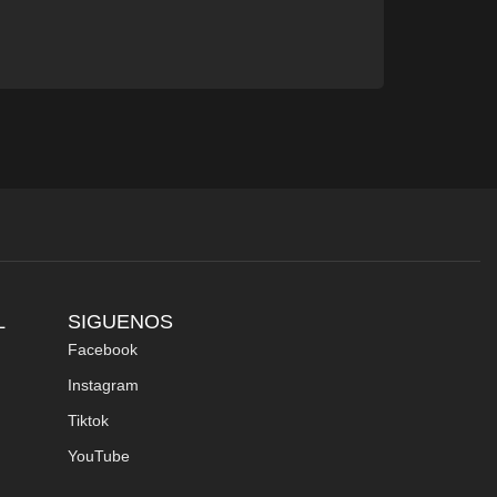
L
SIGUENOS
Facebook
Instagram
Tiktok
YouTube