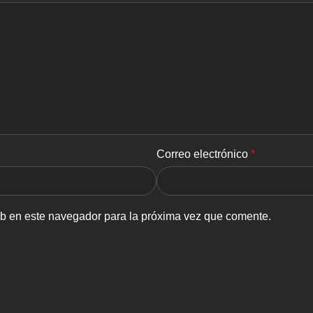
Correo electrónico
*
eb en este navegador para la próxima vez que comente.