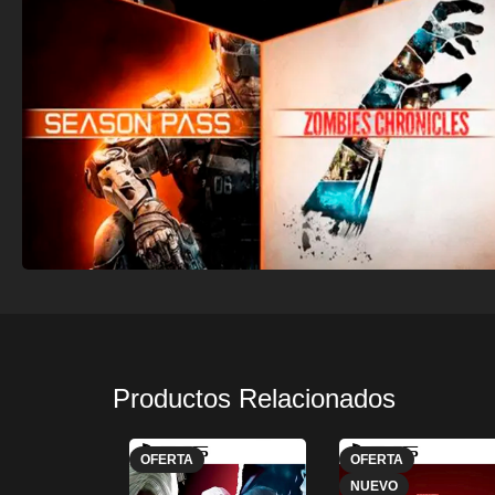
Productos Relacionados
OFERTA
OFERTA
NUEVO