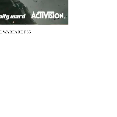
TE WARFARE PS5