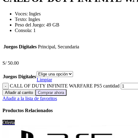
Voces:
Ingles
Texto:
Ingles
Peso del Juego: 49 GB
Consola: 1
Juegos Digitales
Principal, Secundaria
S/
50.00
Juegos Digitales
Limpiar
CALL OF DUTY INFINITE WARFARE PS5 cantidad
Añadir al carrito
Comprar ahora
Añadir a la lista de favoritos
Productos Relacionados
Oferta