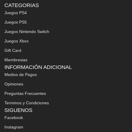
CATEGORIAS
Juegos PS4
Juegos PS5
Juegos Nintendo Switch
Juegos Xbox
Gift Card
Membresias
INFORMACIÓN ADICIONAL
Medios de Pagos
Opiniones
Preguntas Frecuentes
Terminos y Condiciones
SIGUENOS
Facebook
Instagram