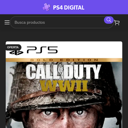
OFERTA