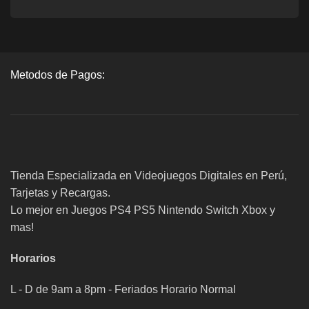
Metodos de Pagos:
Tienda Especializada en Videojuegos Digitales en Perú,
Tarjetas y Recargas.
Lo mejor en Juegos PS4 PS5 Nintendo Switch Xbox y
mas!
Horarios
L - D de 9am a 8pm - Feriados Horario Normal