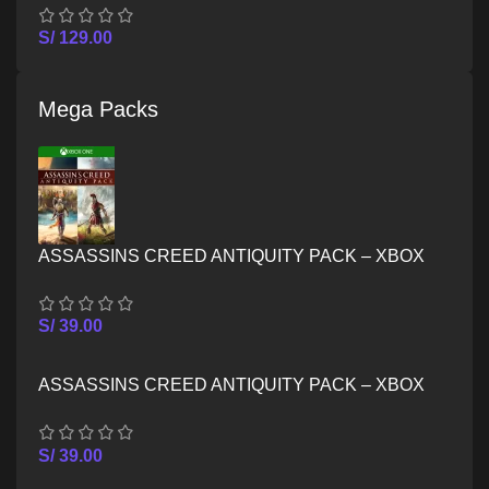
S/
129.00
Mega Packs
ASSASSINS CREED ANTIQUITY PACK – XBOX
ONE
S/
39.00
ASSASSINS CREED ANTIQUITY PACK – XBOX
SERIES X/S
S/
39.00