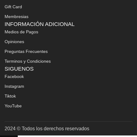
Gift Card
Membresias
INFORMACIÓN ADICIONAL
Medios de Pagos
Opiniones
Preguntas Frecuentes
Terminos y Condiciones
SIGUENOS
Facebook
Instagram
Tiktok
YouTube
2024 © Todos los derechos reservados