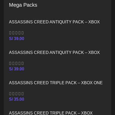
Mega Packs
ASSASSINS CREED ANTIQUITY PACK – XBOX
ONE
S/
39.00
ASSASSINS CREED ANTIQUITY PACK – XBOX
SERIES X/S
S/
39.00
ASSASSINS CREED TRIPLE PACK – XBOX ONE
S/
35.00
ASSASSINS CREED TRIPLE PACK – XBOX