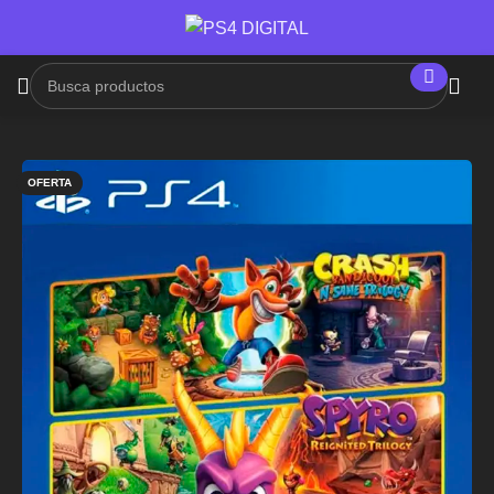
OFERTA