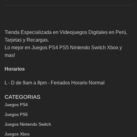
Tienda Especializada en Videojuegos Digitales en Perú,
Tarjetas y Recargas.
Lo mejor en Juegos PS4 PS5 Nintendo Switch Xbox y
mas!
Horarios
L - D de 9am a 8pm - Feriados Horario Normal
CATEGORIAS
Juegos PS4
Juegos PS5
Juegos Nintendo Switch
Juegos Xbox