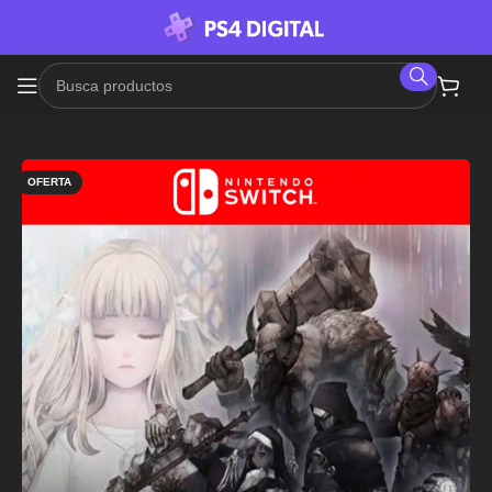
OFERTA