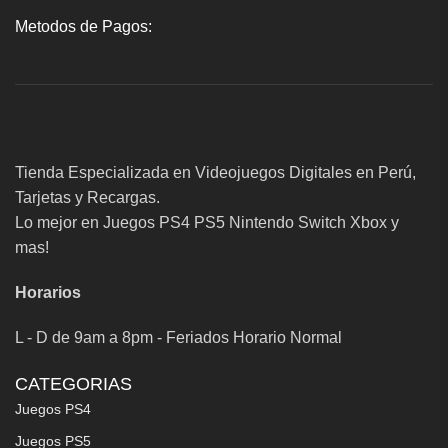
Metodos de Pagos:
Tienda Especializada en Videojuegos Digitales en Perú,
Tarjetas y Recargas.
Lo mejor en Juegos PS4 PS5 Nintendo Switch Xbox y
mas!
Horarios
L - D de 9am a 8pm - Feriados Horario Normal
CATEGORIAS
Juegos PS4
Juegos PS5