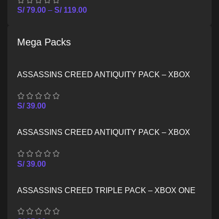
S/
79.00
–
S/
119.00
Mega Packs
ASSASSINS CREED ANTIQUITY PACK – XBOX
ONE
S/
39.00
ASSASSINS CREED ANTIQUITY PACK – XBOX
SERIES X/S
S/
39.00
ASSASSINS CREED TRIPLE PACK – XBOX ONE