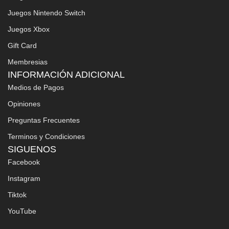
Juegos Nintendo Switch
Juegos Xbox
Gift Card
Membresias
INFORMACIÓN ADICIONAL
Medios de Pagos
Opiniones
Preguntas Frecuentes
Terminos y Condiciones
SIGUENOS
Facebook
Instagram
Tiktok
YouTube