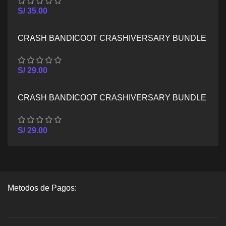
S/
35.00
CRASH BANDICOOT CRASHIVERSARY BUNDLE
– XBOX ONE
S/
29.00
CRASH BANDICOOT CRASHIVERSARY BUNDLE
– XBOX SERIES X/S
S/
29.00
Metodos de Pagos: