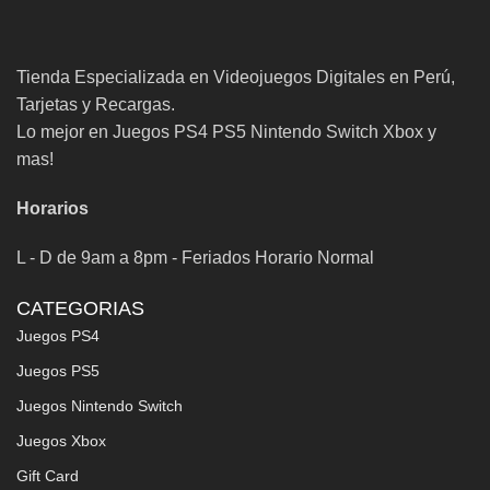
Tienda Especializada en Videojuegos Digitales en Perú,
Tarjetas y Recargas.
Lo mejor en Juegos PS4 PS5 Nintendo Switch Xbox y
mas!
Horarios
L - D de 9am a 8pm - Feriados Horario Normal
CATEGORIAS
Juegos PS4
Juegos PS5
Juegos Nintendo Switch
Juegos Xbox
Gift Card