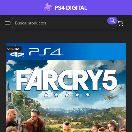
OFERTA