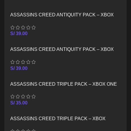
ASSASSINS CREED ANTIQUITY PACK – XBOX
ONE
S/
39.00
ASSASSINS CREED ANTIQUITY PACK – XBOX
SERIES X/S
S/
39.00
ASSASSINS CREED TRIPLE PACK – XBOX ONE
S/
35.00
ASSASSINS CREED TRIPLE PACK – XBOX
SERIES X/S