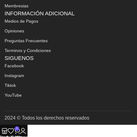
Membresias
INFORMACIÓN ADICIONAL
Medios de Pagos
Opiniones
Preguntas Frecuentes
Terminos y Condiciones
SIGUENOS
Facebook
Instagram
Tiktok
YouTube
2024 © Todos los derechos reservados
0