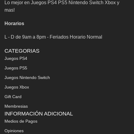
Lo mejor en Juegos PS4 PS5 Nintendo Switch Xbox y
mas!
Horarios
L - D de 9am a 8pm - Feriados Horario Normal
CATEGORIAS
Juegos PS4
Juegos PS5
Juegos Nintendo Switch
Juegos Xbox
Gift Card
Membresias
INFORMACIÓN ADICIONAL
Medios de Pagos
Opiniones