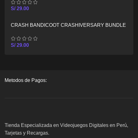
S/
29.00
CRASH BANDICOOT CRASHIVERSARY BUNDLE
– XBOX SERIES X/S
S/
29.00
Metodos de Pagos:
Tienda Especializada en Videojuegos Digitales en Perú,
Tarjetas y Recargas.