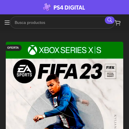
OFERTA