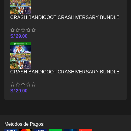
CRASH BANDICOOT CRASHIVERSARY BUNDLE
– XBOX ONE
S/
29.00
CRASH BANDICOOT CRASHIVERSARY BUNDLE
– XBOX SERIES X/S
S/
29.00
Metodos de Pagos: