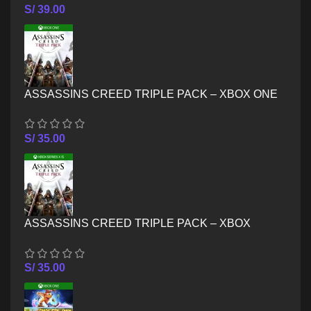
S/
39.00
ASSASSINS CREED TRIPLE PACK – XBOX ONE
S/
35.00
ASSASSINS CREED TRIPLE PACK – XBOX
SERIES X/S
S/
35.00