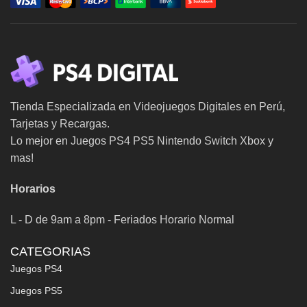
Tienda Especializada en Videojuegos Digitales en Perú,
Tarjetas y Recargas.
Lo mejor en Juegos PS4 PS5 Nintendo Switch Xbox y
mas!
Horarios
L - D de 9am a 8pm - Feriados Horario Normal
CATEGORIAS
Juegos PS4
Juegos PS5