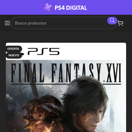
OFERTA
NUEVO