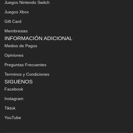
Juegos Nintendo Switch
Juegos Xbox
Gift Card
Membresias
INFORMACIÓN ADICIONAL
Medios de Pagos
Opiniones
Preguntas Frecuentes
Terminos y Condiciones
SIGUENOS
Facebook
Instagram
Tiktok
YouTube