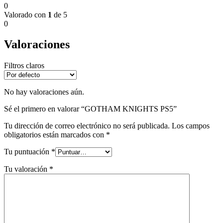
0
Valorado con
1
de 5
0
Valoraciones
Filtros claros
No hay valoraciones aún.
Sé el primero en valorar “GOTHAM KNIGHTS PS5”
Tu dirección de correo electrónico no será publicada.
Los campos
obligatorios están marcados con
*
Tu puntuación
*
Tu valoración
*