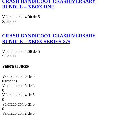
CRASH BANDICOOT CRASHIVERSARY
BUNDLE – XBOX ONE
Valorado con
4.00
de 5
S/
29.00
CRASH BANDICOOT CRASHIVERSARY
BUNDLE – XBOX SERIES X/S
Valorado con
4.00
de 5
S/
29.00
Valora el Juego
Valorado con
0
de 5
0 reseñas
Valorado con
5
de 5
0
Valorado con
4
de 5
0
Valorado con
3
de 5
0
Valorado con
2
de 5