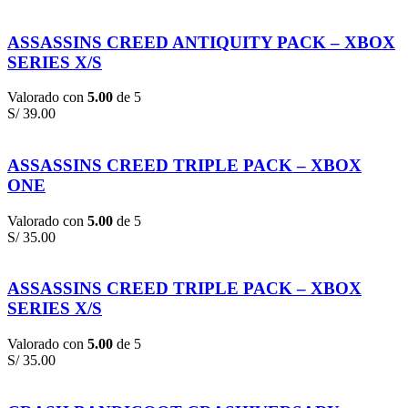
ASSASSINS CREED ANTIQUITY PACK – XBOX
SERIES X/S
Valorado con
5.00
de 5
S/
39.00
ASSASSINS CREED TRIPLE PACK – XBOX
ONE
Valorado con
5.00
de 5
S/
35.00
ASSASSINS CREED TRIPLE PACK – XBOX
SERIES X/S
Valorado con
5.00
de 5
S/
35.00