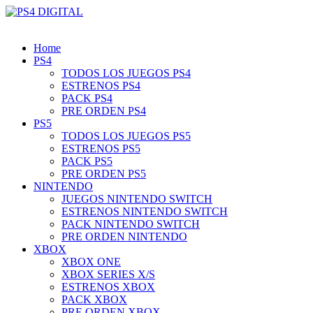
Home
PS4
TODOS LOS JUEGOS PS4
ESTRENOS PS4
PACK PS4
PRE ORDEN PS4
PS5
TODOS LOS JUEGOS PS5
ESTRENOS PS5
PACK PS5
PRE ORDEN PS5
NINTENDO
JUEGOS NINTENDO SWITCH
ESTRENOS NINTENDO SWITCH
PACK NINTENDO SWITCH
PRE ORDEN NINTENDO
XBOX
XBOX ONE
XBOX SERIES X/S
ESTRENOS XBOX
PACK XBOX
PRE ORDEN XBOX