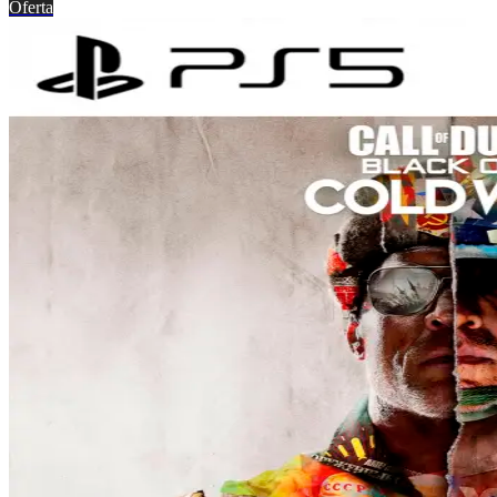
Oferta