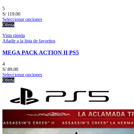
5
S/
119.00
Seleccionar opciones
Oferta
Vista rápida
Añadir a la lista de favoritos
MEGA PACK ACTION II PS5
4
S/
89.00
Seleccionar opciones
Oferta