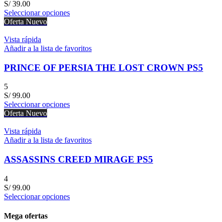
S/
39.00
Seleccionar opciones
Oferta
Nuevo
Vista rápida
Añadir a la lista de favoritos
PRINCE OF PERSIA THE LOST CROWN PS5
5
S/
99.00
Seleccionar opciones
Oferta
Nuevo
Vista rápida
Añadir a la lista de favoritos
ASSASSINS CREED MIRAGE PS5
4
S/
99.00
Seleccionar opciones
Mega ofertas