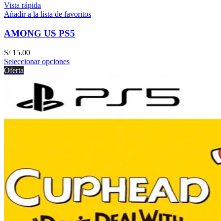
Vista rápida
Añadir a la lista de favoritos
AMONG US PS5
S/
15.00
Seleccionar opciones
Oferta