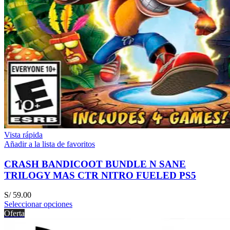
Vista rápida
Añadir a la lista de favoritos
CRASH BANDICOOT BUNDLE N SANE
TRILOGY MAS CTR NITRO FUELED PS5
S/
59.00
Seleccionar opciones
Oferta