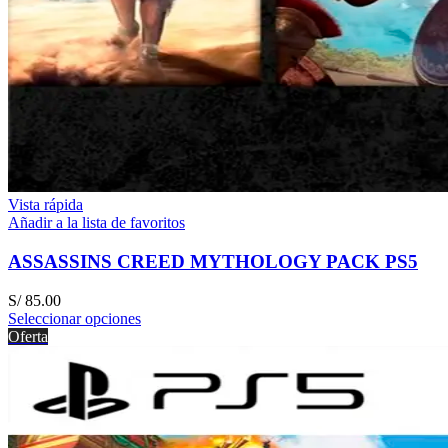
Vista rápida
Añadir a la lista de favoritos
ASSASSINS CREED MYTHOLOGY PACK PS5
S/
85.00
Seleccionar opciones
Oferta