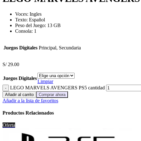
Voces:
Ingles
Texto: Español
Peso del Juego:
13
GB
Consola: 1
Juegos Digitales
Principal, Secundaria
S/
29.00
Juegos Digitales
Limpiar
LEGO MARVELS AVENGERS PS5 cantidad
Añadir al carrito
Comprar ahora
Añadir a la lista de favoritos
Productos Relacionados
Oferta