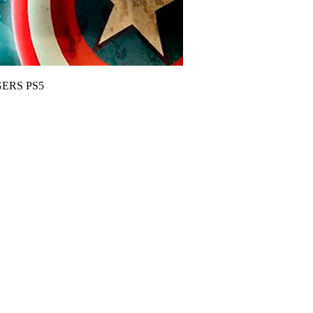
ERS PS5