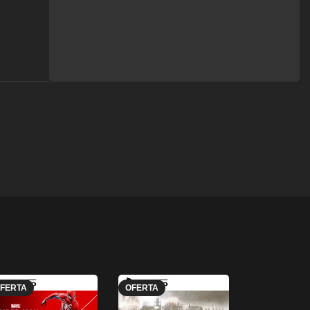
FERTA
OFERTA
OFERTA