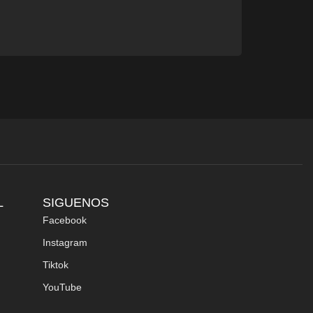
L
SIGUENOS
Facebook
Instagram
Tiktok
YouTube