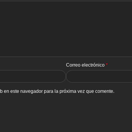
Correo electrónico
*
eb en este navegador para la próxima vez que comente.