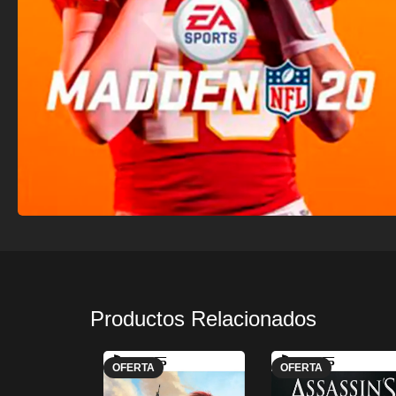
Productos Relacionados
OFERTA
OFERTA