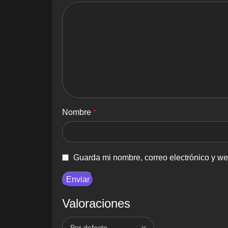
Nombre
*
Guarda mi nombre, correo electrónico y w
Valoraciones