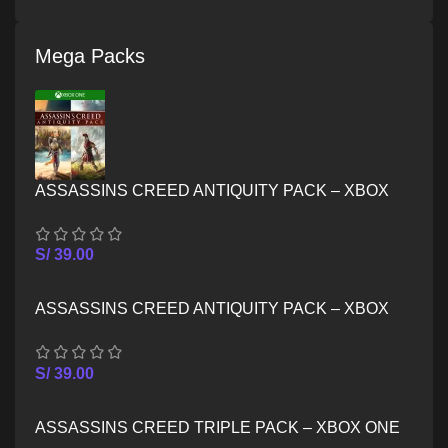
Mega Packs
ASSASSINS CREED ANTIQUITY PACK – XBOX
ONE
S/
39.00
ASSASSINS CREED ANTIQUITY PACK – XBOX
SERIES X/S
S/
39.00
ASSASSINS CREED TRIPLE PACK – XBOX ONE