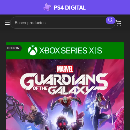
OFERTA