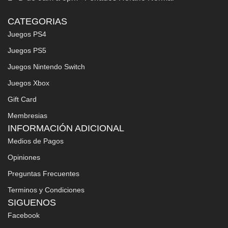
CATEGORIAS
Juegos PS4
Juegos PS5
Juegos Nintendo Switch
Juegos Xbox
Gift Card
Membresias
INFORMACIÓN ADICIONAL
Medios de Pagos
Opiniones
Preguntas Frecuentes
Terminos y Condiciones
SIGUENOS
Facebook