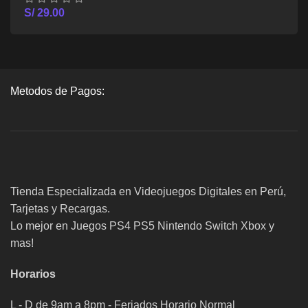
S/
29.00
Metodos de Pagos:
Tienda Especializada en Videojuegos Digitales en Perú,
Tarjetas y Recargas.
Lo mejor en Juegos PS4 PS5 Nintendo Switch Xbox y
mas!
Horarios
L - D de 9am a 8pm - Feriados Horario Normal