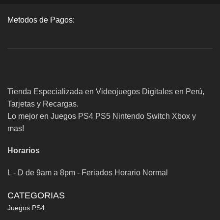
Metodos de Pagos:
Tienda Especializada en Videojuegos Digitales en Perú,
Tarjetas y Recargas.
Lo mejor en Juegos PS4 PS5 Nintendo Switch Xbox y
mas!
Horarios
L - D de 9am a 8pm - Feriados Horario Normal
CATEGORIAS
Juegos PS4