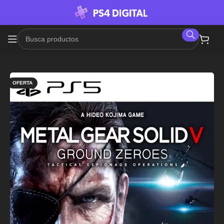
OFERTA