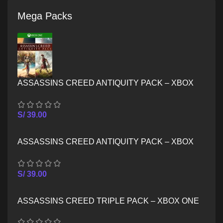
Mega Packs
ASSASSINS CREED ANTIQUITY PACK – XBOX
ONE
S/
39.00
ASSASSINS CREED ANTIQUITY PACK – XBOX
SERIES X/S
S/
39.00
ASSASSINS CREED TRIPLE PACK – XBOX ONE