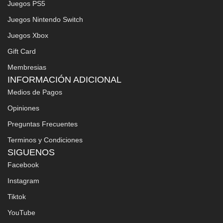
Juegos PS5
Juegos Nintendo Switch
Juegos Xbox
Gift Card
Membresias
INFORMACIÓN ADICIONAL
Medios de Pagos
Opiniones
Preguntas Frecuentes
Terminos y Condiciones
SIGUENOS
Facebook
Instagram
Tiktok
YouTube