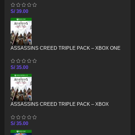
S/
39.00
ASSASSINS CREED TRIPLE PACK – XBOX ONE
S/
35.00
ASSASSINS CREED TRIPLE PACK – XBOX
SERIES X/S
S/
35.00