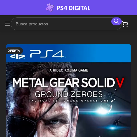
OFERTA