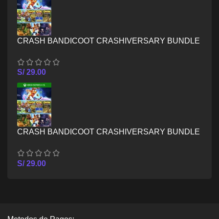
CRASH BANDICOOT CRASHIVERSARY BUNDLE
– XBOX ONE
S/
29.00
CRASH BANDICOOT CRASHIVERSARY BUNDLE
– XBOX SERIES X/S
S/
29.00