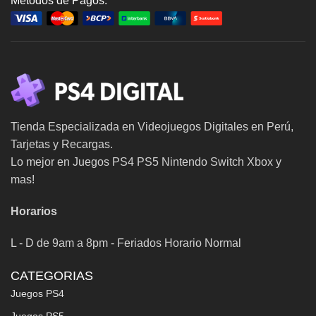
Metodos de Pagos:
Tienda Especializada en Videojuegos Digitales en Perú,
Tarjetas y Recargas.
Lo mejor en Juegos PS4 PS5 Nintendo Switch Xbox y
mas!
Horarios
L - D de 9am a 8pm - Feriados Horario Normal
CATEGORIAS
Juegos PS4
Juegos PS5