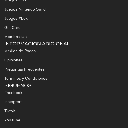
Juegos Nintendo Switch
Juegos Xbox
Gift Card
Membresias
INFORMACIÓN ADICIONAL
Medios de Pagos
Opiniones
Preguntas Frecuentes
Terminos y Condiciones
SIGUENOS
Facebook
Instagram
Tiktok
YouTube