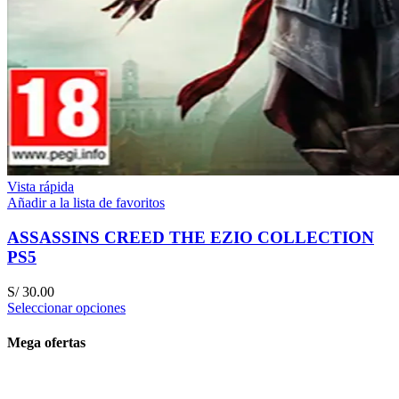
Vista rápida
Añadir a la lista de favoritos
ASSASSINS CREED THE EZIO COLLECTION
PS5
S/
30.00
Seleccionar opciones
Mega ofertas