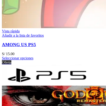
Vista rápida
Añadir a la lista de favoritos
AMONG US PS5
S/
15.00
Seleccionar opciones
Oferta