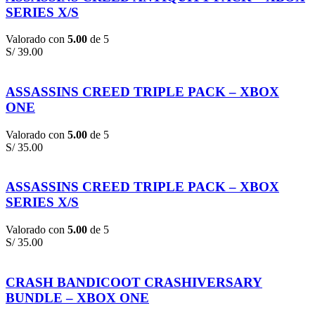
SERIES X/S
Valorado con
5.00
de 5
S/
39.00
ASSASSINS CREED TRIPLE PACK – XBOX
ONE
Valorado con
5.00
de 5
S/
35.00
ASSASSINS CREED TRIPLE PACK – XBOX
SERIES X/S
Valorado con
5.00
de 5
S/
35.00
CRASH BANDICOOT CRASHIVERSARY
BUNDLE – XBOX ONE