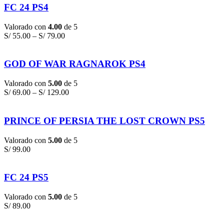
FC 24 PS4
Valorado con
4.00
de 5
S/
55.00
–
S/
79.00
GOD OF WAR RAGNAROK PS4
Valorado con
5.00
de 5
S/
69.00
–
S/
129.00
PRINCE OF PERSIA THE LOST CROWN PS5
Valorado con
5.00
de 5
S/
99.00
FC 24 PS5
Valorado con
5.00
de 5
S/
89.00