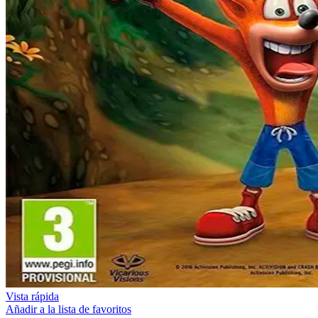
Vista rápida
Añadir a la lista de favoritos