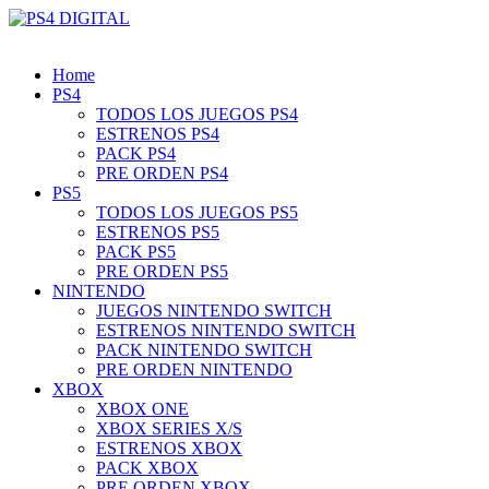
Home
PS4
TODOS LOS JUEGOS PS4
ESTRENOS PS4
PACK PS4
PRE ORDEN PS4
PS5
TODOS LOS JUEGOS PS5
ESTRENOS PS5
PACK PS5
PRE ORDEN PS5
NINTENDO
JUEGOS NINTENDO SWITCH
ESTRENOS NINTENDO SWITCH
PACK NINTENDO SWITCH
PRE ORDEN NINTENDO
XBOX
XBOX ONE
XBOX SERIES X/S
ESTRENOS XBOX
PACK XBOX
PRE ORDEN XBOX