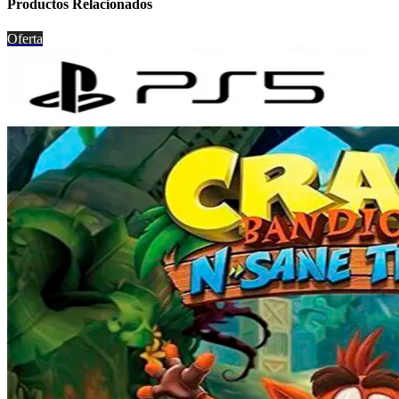
Productos Relacionados
Oferta