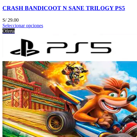
CRASH BANDICOOT N SANE TRILOGY PS5
S/
29.00
Seleccionar opciones
Oferta