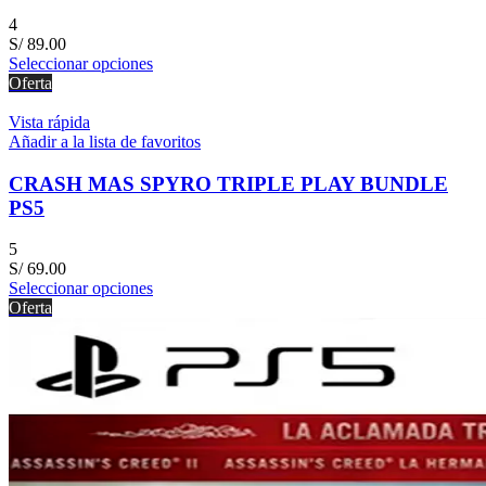
4
S/
89.00
Seleccionar opciones
Oferta
Vista rápida
Añadir a la lista de favoritos
CRASH MAS SPYRO TRIPLE PLAY BUNDLE
PS5
5
S/
69.00
Seleccionar opciones
Oferta