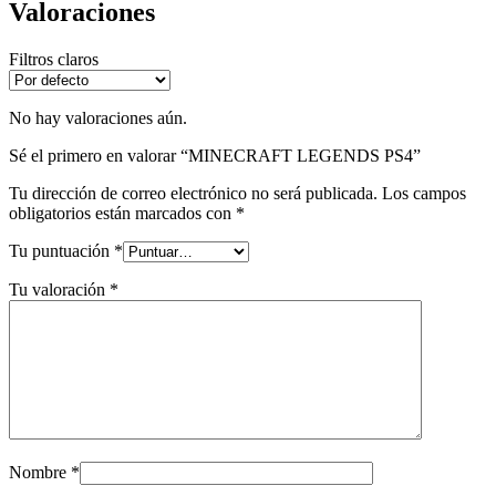
Valoraciones
Filtros claros
No hay valoraciones aún.
Sé el primero en valorar “MINECRAFT LEGENDS PS4”
Tu dirección de correo electrónico no será publicada.
Los campos
obligatorios están marcados con
*
Tu puntuación
*
Tu valoración
*
Nombre
*