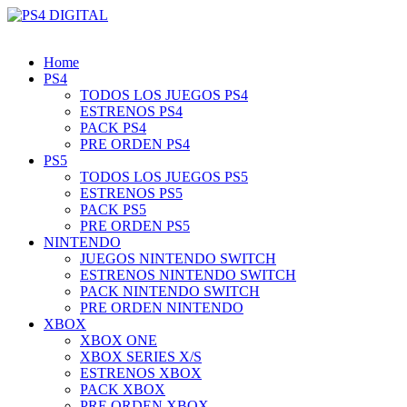
Home
PS4
TODOS LOS JUEGOS PS4
ESTRENOS PS4
PACK PS4
PRE ORDEN PS4
PS5
TODOS LOS JUEGOS PS5
ESTRENOS PS5
PACK PS5
PRE ORDEN PS5
NINTENDO
JUEGOS NINTENDO SWITCH
ESTRENOS NINTENDO SWITCH
PACK NINTENDO SWITCH
PRE ORDEN NINTENDO
XBOX
XBOX ONE
XBOX SERIES X/S
ESTRENOS XBOX
PACK XBOX
PRE ORDEN XBOX