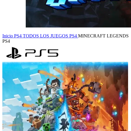
Inicio
PS4
TODOS LOS JUEGOS PS4
MINECRAFT LEGENDS
PS4