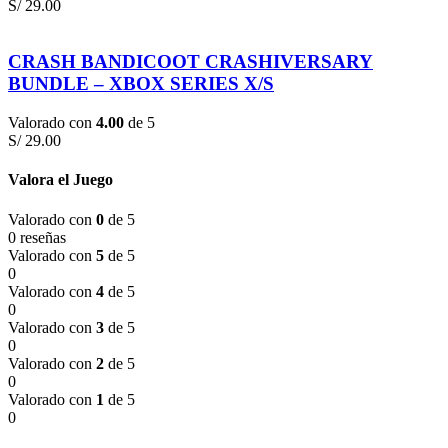
S/
29.00
CRASH BANDICOOT CRASHIVERSARY
BUNDLE – XBOX SERIES X/S
Valorado con
4.00
de 5
S/
29.00
Valora el Juego
Valorado con
0
de 5
0 reseñas
Valorado con
5
de 5
0
Valorado con
4
de 5
0
Valorado con
3
de 5
0
Valorado con
2
de 5
0
Valorado con
1
de 5
0