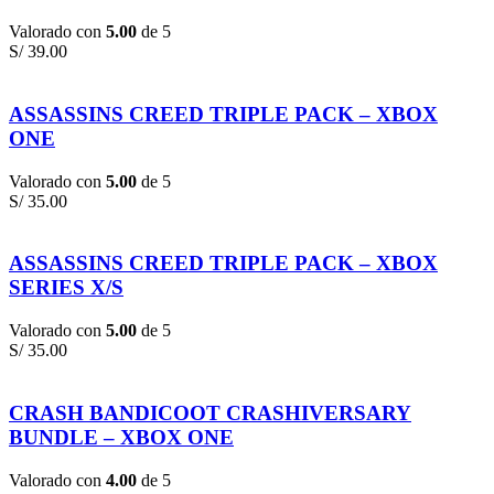
Valorado con
5.00
de 5
S/
39.00
ASSASSINS CREED TRIPLE PACK – XBOX
ONE
Valorado con
5.00
de 5
S/
35.00
ASSASSINS CREED TRIPLE PACK – XBOX
SERIES X/S
Valorado con
5.00
de 5
S/
35.00
CRASH BANDICOOT CRASHIVERSARY
BUNDLE – XBOX ONE
Valorado con
4.00
de 5