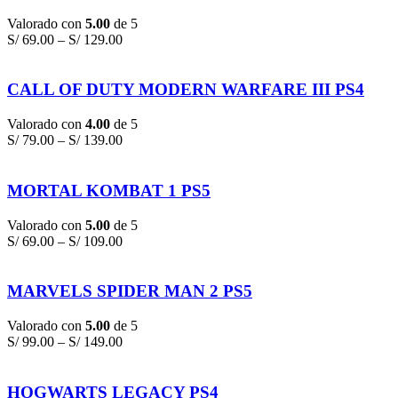
Valorado con
5.00
de 5
S/
69.00
–
S/
129.00
CALL OF DUTY MODERN WARFARE III PS4
Valorado con
4.00
de 5
S/
79.00
–
S/
139.00
MORTAL KOMBAT 1 PS5
Valorado con
5.00
de 5
S/
69.00
–
S/
109.00
MARVELS SPIDER MAN 2 PS5
Valorado con
5.00
de 5
S/
99.00
–
S/
149.00
HOGWARTS LEGACY PS4