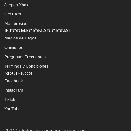
Juegos Xbox
Gift Card
Membresias
INFORMACIÓN ADICIONAL
Medios de Pagos
Opiniones
Preguntas Frecuentes
Terminos y Condiciones
SIGUENOS
Facebook
Instagram
Tiktok
YouTube
2024 © Todos los derechos reservados