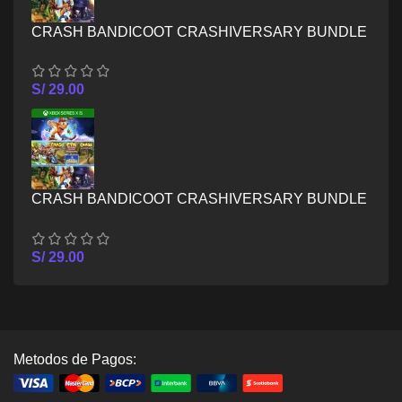
CRASH BANDICOOT CRASHIVERSARY BUNDLE
– XBOX ONE
S/
29.00
CRASH BANDICOOT CRASHIVERSARY BUNDLE
– XBOX SERIES X/S
S/
29.00
Metodos de Pagos: