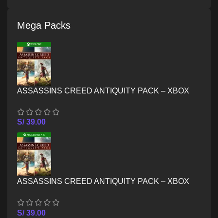
Mega Packs
ASSASSINS CREED ANTIQUITY PACK – XBOX
ONE
S/
39.00
ASSASSINS CREED ANTIQUITY PACK – XBOX
SERIES X/S
S/
39.00