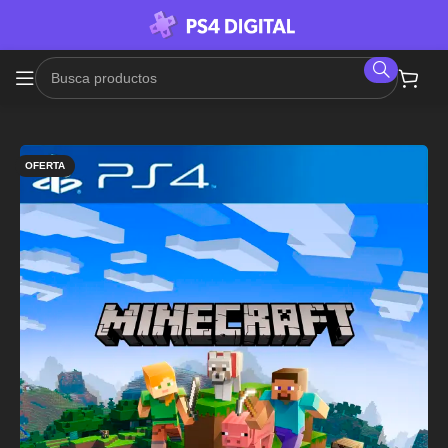
OFERTA