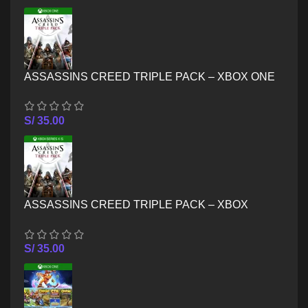
ASSASSINS CREED TRIPLE PACK – XBOX ONE
S/
35.00
ASSASSINS CREED TRIPLE PACK – XBOX
SERIES X/S
S/
35.00