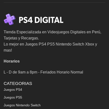
Tienda Especializada en Videojuegos Digitales en Perú,
Tarjetas y Recargas.
Lo mejor en Juegos PS4 PS5 Nintendo Switch Xbox y
mas!
Horarios
L - D de 9am a 8pm - Feriados Horario Normal
CATEGORIAS
Juegos PS4
Juegos PS5
Juegos Nintendo Switch