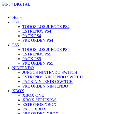
Home
PS4
TODOS LOS JUEGOS PS4
ESTRENOS PS4
PACK PS4
PRE ORDEN PS4
PS5
TODOS LOS JUEGOS PS5
ESTRENOS PS5
PACK PS5
PRE ORDEN PS5
NINTENDO
JUEGOS NINTENDO SWITCH
ESTRENOS NINTENDO SWITCH
PACK NINTENDO SWITCH
PRE ORDEN NINTENDO
XBOX
XBOX ONE
XBOX SERIES X/S
ESTRENOS XBOX
PACK XBOX
PRE ORDEN XBOX