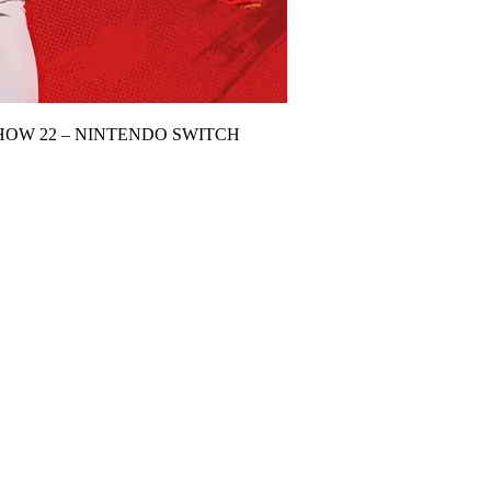
HOW 22 – NINTENDO SWITCH