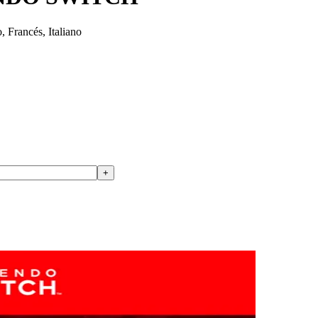
 Francés, Italiano