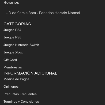
Horarios
L - D de 9am a 8pm - Feriados Horario Normal
CATEGORIAS
Juegos PS4
Juegos PS5
Juegos Nintendo Switch
Juegos Xbox
Gift Card
Membresias
INFORMACIÓN ADICIONAL
Medios de Pagos
Opiniones
Preguntas Frecuentes
Terminos y Condiciones