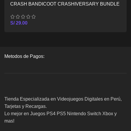
CRASH BANDICOOT CRASHIVERSARY BUNDLE
– XBOX SERIES X/S
S/
29.00
Metodos de Pagos:
Tienda Especializada en Videojuegos Digitales en Perú,
Tarjetas y Recargas.
Lo mejor en Juegos PS4 PS5 Nintendo Switch Xbox y
mas!