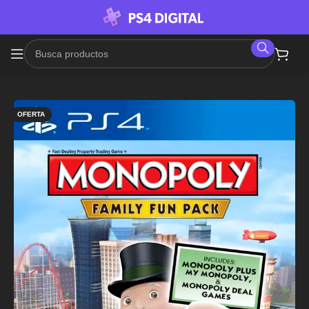
OFERTA