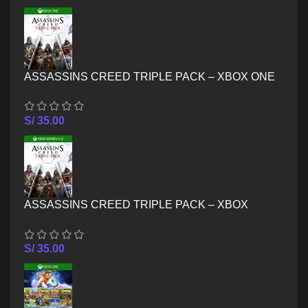
ASSASSINS CREED TRIPLE PACK – XBOX ONE
S/
35.00
ASSASSINS CREED TRIPLE PACK – XBOX
SERIES X/S
S/
35.00