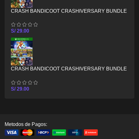
CRASH BANDICOOT CRASHIVERSARY BUNDLE
– XBOX ONE
S/
29.00
CRASH BANDICOOT CRASHIVERSARY BUNDLE
– XBOX SERIES X/S
S/
29.00
Metodos de Pagos: