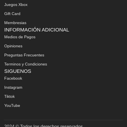
Juegos Xbox
Gift Card
Membresias
INFORMACIÓN ADICIONAL
Medios de Pagos
Opiniones
Preguntas Frecuentes
Terminos y Condiciones
SIGUENOS
Facebook
Instagram
Tiktok
YouTube
2024 © Todos los derechos reservados