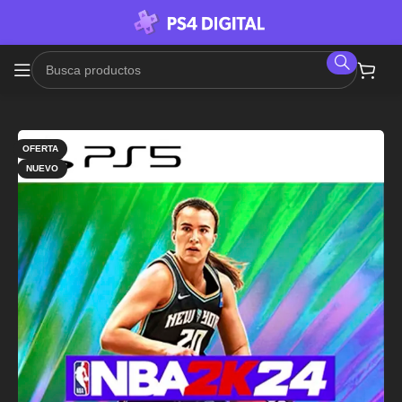
OFERTA
NUEVO