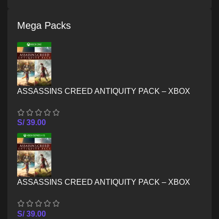
Mega Packs
ASSASSINS CREED ANTIQUITY PACK – XBOX
ONE
S/
39.00
ASSASSINS CREED ANTIQUITY PACK – XBOX
SERIES X/S
S/
39.00