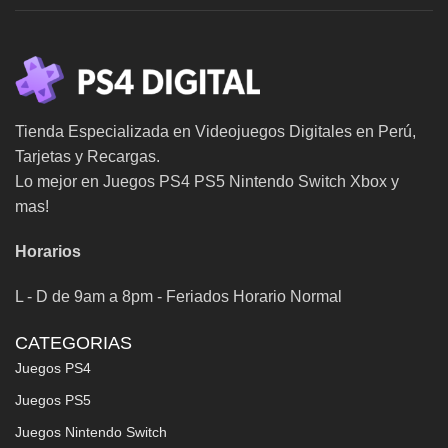
Tienda Especializada en Videojuegos Digitales en Perú,
Tarjetas y Recargas.
Lo mejor en Juegos PS4 PS5 Nintendo Switch Xbox y
mas!
Horarios
L - D de 9am a 8pm - Feriados Horario Normal
CATEGORIAS
Juegos PS4
Juegos PS5
Juegos Nintendo Switch