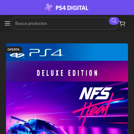
OFERTA