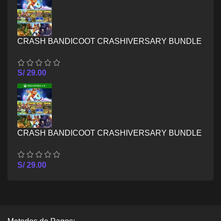
CRASH BANDICOOT CRASHIVERSARY BUNDLE
– XBOX ONE
S/
29.00
CRASH BANDICOOT CRASHIVERSARY BUNDLE
– XBOX SERIES X/S
S/
29.00