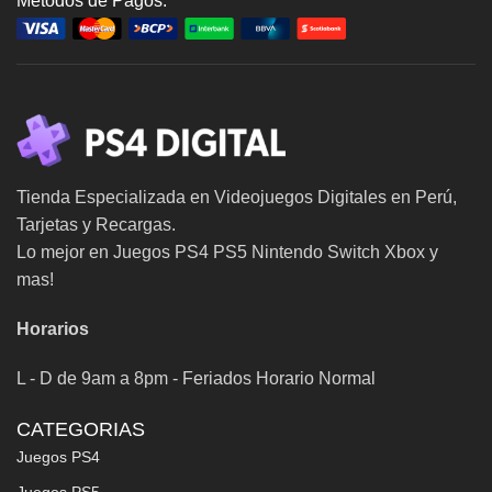
Metodos de Pagos:
Tienda Especializada en Videojuegos Digitales en Perú,
Tarjetas y Recargas.
Lo mejor en Juegos PS4 PS5 Nintendo Switch Xbox y
mas!
Horarios
L - D de 9am a 8pm - Feriados Horario Normal
CATEGORIAS
Juegos PS4
Juegos PS5