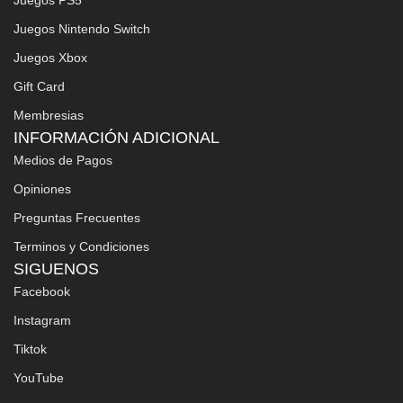
Juegos Nintendo Switch
Juegos Xbox
Gift Card
Membresias
INFORMACIÓN ADICIONAL
Medios de Pagos
Opiniones
Preguntas Frecuentes
Terminos y Condiciones
SIGUENOS
Facebook
Instagram
Tiktok
YouTube