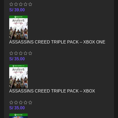
S/
39.00
ASSASSINS CREED TRIPLE PACK – XBOX ONE
S/
35.00
ASSASSINS CREED TRIPLE PACK – XBOX
SERIES X/S
S/
35.00