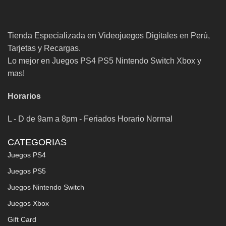
Tienda Especializada en Videojuegos Digitales en Perú,
Tarjetas y Recargas.
Lo mejor en Juegos PS4 PS5 Nintendo Switch Xbox y
mas!
Horarios
L - D de 9am a 8pm - Feriados Horario Normal
CATEGORIAS
Juegos PS4
Juegos PS5
Juegos Nintendo Switch
Juegos Xbox
Gift Card