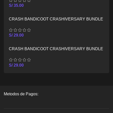
S/
35.00
CRASH BANDICOOT CRASHIVERSARY BUNDLE
– XBOX ONE
S/
29.00
CRASH BANDICOOT CRASHIVERSARY BUNDLE
– XBOX SERIES X/S
S/
29.00
Metodos de Pagos: