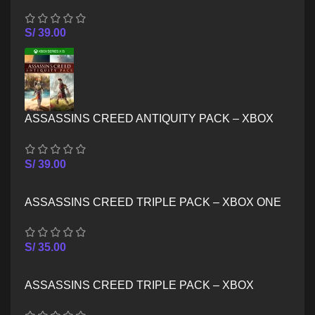
ONE
S/
39.00
ASSASSINS CREED ANTIQUITY PACK – XBOX
SERIES X/S
S/
39.00
ASSASSINS CREED TRIPLE PACK – XBOX ONE
S/
35.00
ASSASSINS CREED TRIPLE PACK – XBOX
SERIES X/S