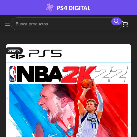
OFERTA