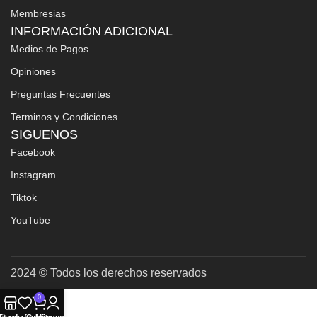
Membresias
INFORMACIÓN ADICIONAL
Medios de Pagos
Opiniones
Preguntas Frecuentes
Terminos y Condiciones
SIGUENOS
Facebook
Instagram
Tiktok
YouTube
2024 © Todos los derechos reservados
0