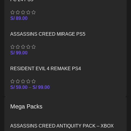
S/
89.00
ASSASSINS CREED MIRAGE PS5
S/
99.00
RESIDENT EVIL 4 REMAKE PS4
S/
59.00
–
S/
99.00
Mega Packs
ASSASSINS CREED ANTIQUITY PACK – XBOX