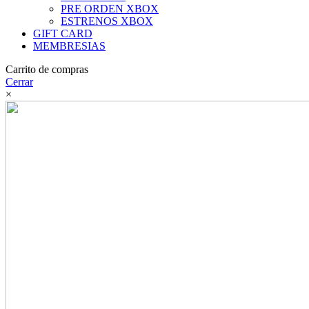
PRE ORDEN XBOX
ESTRENOS XBOX
GIFT CARD
MEMBRESIAS
Carrito de compras
Cerrar
×