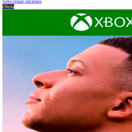
Seleccionar opciones
Oferta