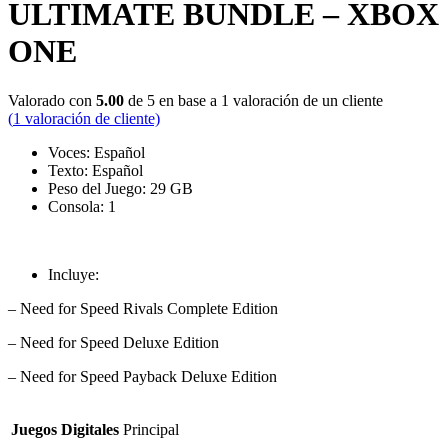
ULTIMATE BUNDLE – XBOX
ONE
Valorado con
5.00
de 5 en base a
1
valoración de un cliente
(
1
valoración de cliente)
Voces: Español
Texto: Español
Peso del Juego: 29 GB
Consola: 1
Incluye:
– Need for Speed Rivals Complete Edition
– Need for Speed Deluxe Edition
– Need for Speed Payback Deluxe Edition
Juegos Digitales
Principal