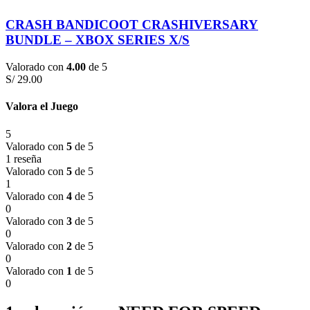
CRASH BANDICOOT CRASHIVERSARY
BUNDLE – XBOX SERIES X/S
Valorado con
4.00
de 5
S/
29.00
Valora el Juego
5
Valorado con
5
de 5
1 reseña
Valorado con
5
de 5
1
Valorado con
4
de 5
0
Valorado con
3
de 5
0
Valorado con
2
de 5
0
Valorado con
1
de 5
0