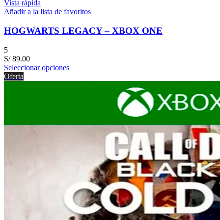
Vista rápida
Añadir a la lista de favoritos
HOGWARTS LEGACY – XBOX ONE
5
S/
89.00
Seleccionar opciones
Oferta