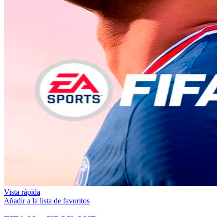
Vista rápida
Añadir a la lista de favoritos