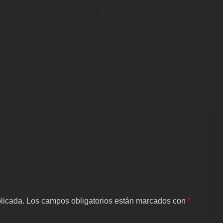
licada.
Los campos obligatorios están marcados con
*