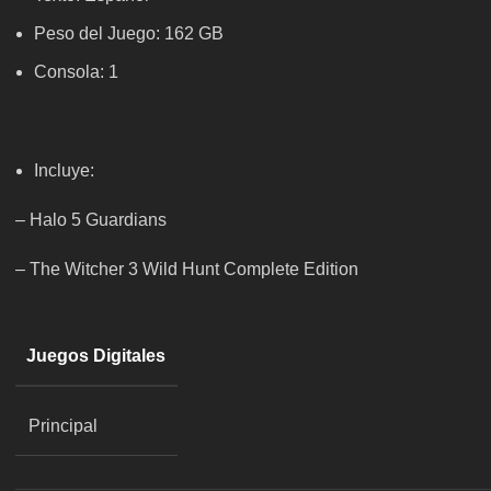
Peso del Juego: 162 GB
Consola: 1
Incluye:
– Halo 5 Guardians
– The Witcher 3 Wild Hunt Complete Edition
Juegos Digitales
Principal