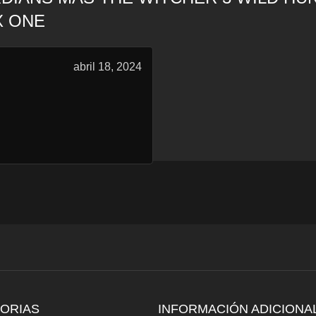
X ONE
abril 18, 2024
ORIAS
INFORMACIÓN ADICIONA