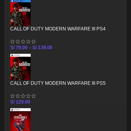
CALL OF DUTY MODERN WARFARE III PS4
S/
79.00
–
S/
139.00
CALL OF DUTY MODERN WARFARE III PS5
S/
129.00