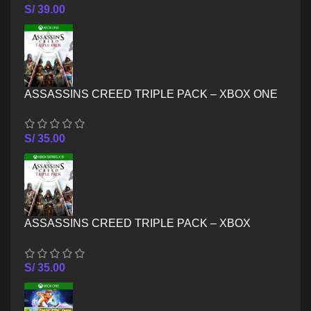
S/
39.00
ASSASSINS CREED TRIPLE PACK – XBOX ONE
S/
35.00
ASSASSINS CREED TRIPLE PACK – XBOX
SERIES X/S
S/
35.00