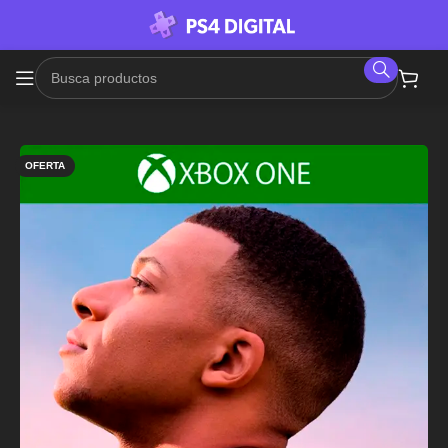
OFERTA