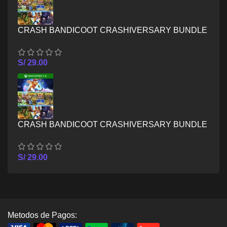
CRASH BANDICOOT CRASHIVERSARY BUNDLE
– XBOX ONE
S/
29.00
CRASH BANDICOOT CRASHIVERSARY BUNDLE
– XBOX SERIES X/S
S/
29.00
Metodos de Pagos: