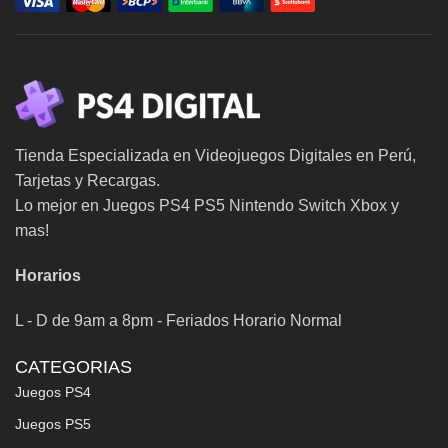
Tienda Especializada en Videojuegos Digitales en Perú,
Tarjetas y Recargas.
Lo mejor en Juegos PS4 PS5 Nintendo Switch Xbox y
mas!
Horarios
L - D de 9am a 8pm - Feriados Horario Normal
CATEGORIAS
Juegos PS4
Juegos PS5