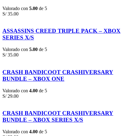
Valorado con
5.00
de 5
S/
35.00
ASSASSINS CREED TRIPLE PACK – XBOX
SERIES X/S
Valorado con
5.00
de 5
S/
35.00
CRASH BANDICOOT CRASHIVERSARY
BUNDLE – XBOX ONE
Valorado con
4.00
de 5
S/
29.00
CRASH BANDICOOT CRASHIVERSARY
BUNDLE – XBOX SERIES X/S
Valorado con
4.00
de 5