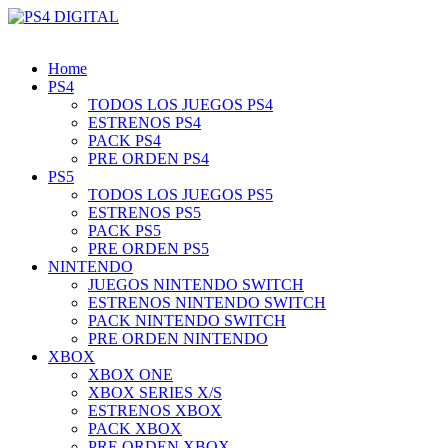
Home
PS4
TODOS LOS JUEGOS PS4
ESTRENOS PS4
PACK PS4
PRE ORDEN PS4
PS5
TODOS LOS JUEGOS PS5
ESTRENOS PS5
PACK PS5
PRE ORDEN PS5
NINTENDO
JUEGOS NINTENDO SWITCH
ESTRENOS NINTENDO SWITCH
PACK NINTENDO SWITCH
PRE ORDEN NINTENDO
XBOX
XBOX ONE
XBOX SERIES X/S
ESTRENOS XBOX
PACK XBOX
PRE ORDEN XBOX