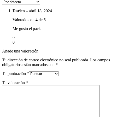
Darlen
–
abril 18, 2024
Valorado con
4
de 5
Me gusto el pack
0
0
Añade una valoración
Tu dirección de correo electrónico no será publicada.
Los campos
obligatorios están marcados con
*
Tu puntuación
*
Tu valoración
*