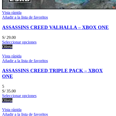
Vista rápida
Añadir a la lista de favoritos
ASSASSINS CREED VALHALLA – XBOX ONE
S/
29.00
Seleccionar opciones
Oferta
Vista rápida
Añadir a la lista de favoritos
ASSASSINS CREED TRIPLE PACK – XBOX
ONE
5
S/
35.00
Seleccionar opciones
Oferta
Vista rápida
Añadir a la lista de favoritos