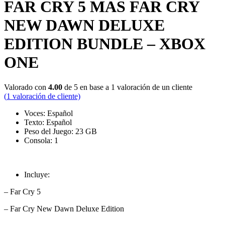
FAR CRY 5 MAS FAR CRY
NEW DAWN DELUXE
EDITION BUNDLE – XBOX
ONE
Valorado con
4.00
de 5 en base a
1
valoración de un cliente
(
1
valoración de cliente)
Voces: Español
Texto: Español
Peso del Juego: 23 GB
Consola: 1
Incluye:
– Far Cry 5
– Far Cry New Dawn Deluxe Edition