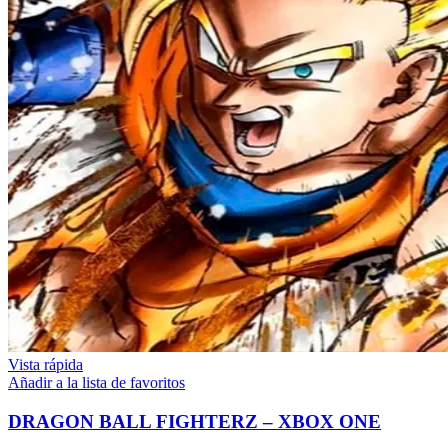
Vista rápida
Añadir a la lista de favoritos
DRAGON BALL FIGHTERZ – XBOX ONE