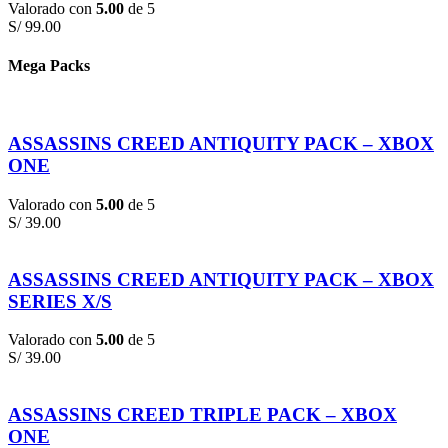
Valorado con
5.00
de 5
S/
99.00
Mega Packs
ASSASSINS CREED ANTIQUITY PACK – XBOX
ONE
Valorado con
5.00
de 5
S/
39.00
ASSASSINS CREED ANTIQUITY PACK – XBOX
SERIES X/S
Valorado con
5.00
de 5
S/
39.00
ASSASSINS CREED TRIPLE PACK – XBOX
ONE