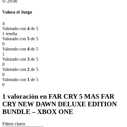
S/
29.00
Valora el Juego
4
Valorado con
4
de 5
1 reseña
Valorado con
5
de 5
0
Valorado con
4
de 5
1
Valorado con
3
de 5
0
Valorado con
2
de 5
0
Valorado con
1
de 5
0
1 valoración en
FAR CRY 5 MAS FAR
CRY NEW DAWN DELUXE EDITION
BUNDLE – XBOX ONE
Filtros claros