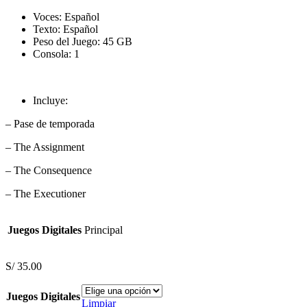
Voces: Español
Texto: Español
Peso del Juego: 45 GB
Consola: 1
Incluye:
– Pase de temporada
– The Assignment
– The Consequence
– The Executioner
Juegos Digitales
Principal
S/
35.00
Juegos Digitales
Limpiar