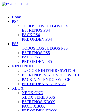
Home
PS4
TODOS LOS JUEGOS PS4
ESTRENOS PS4
PACK PS4
PRE ORDEN PS4
PS5
TODOS LOS JUEGOS PS5
ESTRENOS PS5
PACK PS5
PRE ORDEN PS5
NINTENDO
JUEGOS NINTENDO SWITCH
ESTRENOS NINTENDO SWITCH
PACK NINTENDO SWITCH
PRE ORDEN NINTENDO
XBOX
XBOX ONE
XBOX SERIES X/S
ESTRENOS XBOX
PACK XBOX
PRE ORDEN XBOX